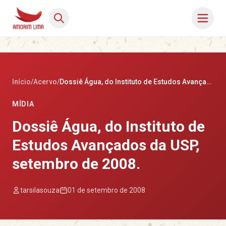
Início
/
Acervo
/
Dossiê Água, do Instituto de Estudos Avançados da USP, setembro de 2008.
MÍDIA
Dossiê Água, do Instituto de
Estudos Avançados da USP,
setembro de 2008.
tarsilasouza
01 de setembro de 2008