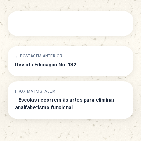
← POSTAGEM ANTERIOR
Revista Educação No. 132
PRÓXIMA POSTAGEM →
- Escolas recorrem às artes para eliminar
analfabetismo funcional