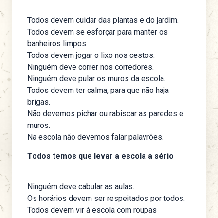
Todos devem cuidar das plantas e do jardim.
Todos devem se esforçar para manter os
banheiros limpos.
Todos devem jogar o lixo nos cestos.
Ninguém deve correr nos corredores.
Ninguém deve pular os muros da escola.
Todos devem ter calma, para que não haja
brigas.
Não devemos pichar ou rabiscar as paredes e
muros.
Na escola não devemos falar palavrões.
Todos temos que levar a escola a sério
Ninguém deve cabular as aulas.
Os horários devem ser respeitados por todos.
Todos devem vir à escola com roupas