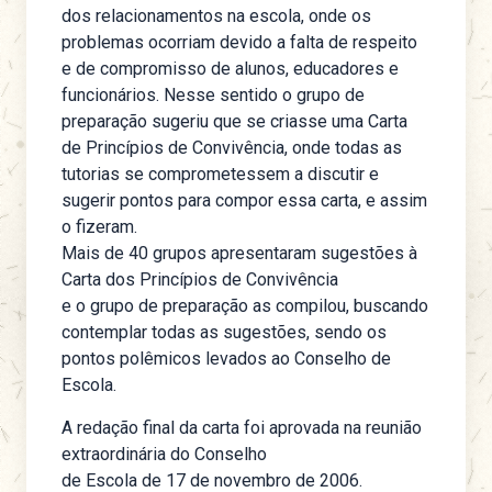
dos relacionamentos na escola, onde os
problemas ocorriam devido a falta de respeito
e de compromisso de alunos, educadores e
funcionários. Nesse sentido o grupo de
preparação sugeriu que se criasse uma Carta
de Princípios de Convivência, onde todas as
tutorias se comprometessem a discutir e
sugerir pontos para compor essa carta, e assim
o fizeram.
Mais de 40 grupos apresentaram sugestões à
Carta dos Princípios de Convivência
e o grupo de preparação as compilou, buscando
contemplar todas as sugestões, sendo os
pontos polêmicos levados ao Conselho de
Escola.
A redação final da carta foi aprovada na reunião
extraordinária do Conselho
de Escola de 17 de novembro de 2006.