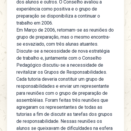
dos alunos e outros. O Conselho avaliou a
experiência como positiva e o grupo de
preparação se disponibiliza a continuar o
trabalho em 2006.
Em Março de 2006, retomam-se as reuniões do
grupo de preparação, mas o mesmo encontra-
se esvaziado, com três alunas atuantes.
Discute-se a necessidade de nova estratégia
de trabalho e, juntamente com o Conselho
Pedagógico discutiu-se a necessidade de
revitalizar os Grupos de Responsabilidades.
Cada tutoria deveria constituir um grupo de
responsabilidades e enviar um representante
para reuniões com o grupo de preparação de
assembléias. Foram feitas três reuniões que
agregaram os representantes de todas as
tutorias a fim de discutir as tarefas dos grupos
de responsabilidade. Nessas reuniões os
alunos se queixavam de dificuldades na esfera