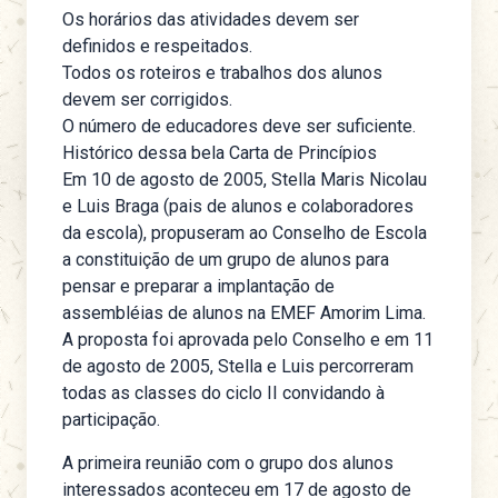
Os horários das atividades devem ser
definidos e respeitados.
Todos os roteiros e trabalhos dos alunos
devem ser corrigidos.
O número de educadores deve ser suficiente.
Histórico dessa bela Carta de Princípios
Em 10 de agosto de 2005, Stella Maris Nicolau
e Luis Braga (pais de alunos e colaboradores
da escola), propuseram ao Conselho de Escola
a constituição de um grupo de alunos para
pensar e preparar a implantação de
assembléias de alunos na EMEF Amorim Lima.
A proposta foi aprovada pelo Conselho e em 11
de agosto de 2005, Stella e Luis percorreram
todas as classes do ciclo II convidando à
participação.
A primeira reunião com o grupo dos alunos
interessados aconteceu em 17 de agosto de