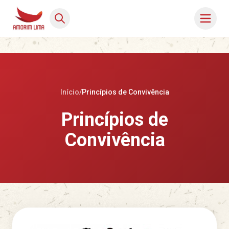
Início
/
Princípios de Convivência
Princípios de
Convivência