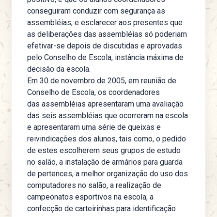
conseguiram conduzir com segurança as
assembléias, e esclarecer aos presentes que
as deliberações das assembléias só poderiam
efetivar-se depois de discutidas e aprovadas
pelo Conselho de Escola, instância máxima de
decisão da escola.
Em 30 de novembro de 2005, em reunião de
Conselho de Escola, os coordenadores
das assembléias apresentaram uma avaliação
das seis assembléias que ocorreram na escola
e apresentaram uma série de queixas e
reivindicações dos alunos, tais como, o pedido
de estes escolherem seus grupos de estudo
no salão, a instalação de armários para guarda
de pertences, a melhor organização do uso dos
computadores no salão, a realização de
campeonatos esportivos na escola, a
confecção de carteirinhas para identificação