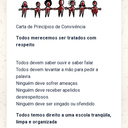
Carta de Princípios de Convivência
Todos merecemos ser tratados com
respeito
Todos devem saber ouvir e saber falar.
Todos devem levantar a mão para pedir a
palavra.
Ninguém deve sofrer ameaças.
Ninguém deve receber apelidos
desrespeitosos.
Ninguém deve ser xingado ou ofendido.
Todos temos direito a uma escola tranqüila,
limpa e organizada