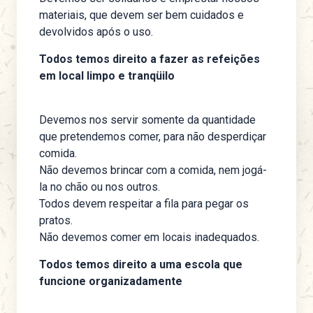
materiais, que devem ser bem cuidados e
devolvidos após o uso.
Todos temos direito a fazer as refeições
em local limpo e tranqüilo
Devemos nos servir somente da quantidade
que pretendemos comer, para não desperdiçar
comida.
Não devemos brincar com a comida, nem jogá-
la no chão ou nos outros.
Todos devem respeitar a fila para pegar os
pratos.
Não devemos comer em locais inadequados.
Todos temos direito a uma escola que
funcione organizadamente