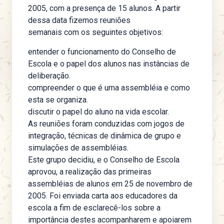
2005, com a presença de 15 alunos. A partir
dessa data fizemos reuniões
semanais com os seguintes objetivos:
entender o funcionamento do Conselho de
Escola e o papel dos alunos nas instâncias de
deliberação.
compreender o que é uma assembléia e como
esta se organiza.
discutir o papel do aluno na vida escolar.
As reuniões foram conduzidas com jogos de
integração, técnicas de dinâmica de grupo e
simulações de assembléias.
Este grupo decidiu, e o Conselho de Escola
aprovou, a realização das primeiras
assembléias de alunos em 25 de novembro de
2005. Foi enviada carta aos educadores da
escola a fim de esclarecê-los sobre a
importância destes acompanharem e apoiarem