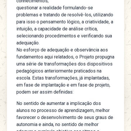
conhecimentos;
questionar a realidade formulando-se
problemas e tratando de resolvê-los, utilizando
para isso o pensamento lógico, a criatividade, a
intuição, a capacidade de análise crítica,
selecionando procedimentos e verificando sua
adequação.
No esforço de adequação e observância aos
fundamentos aqui relatados, o Projeto propugna
uma série de transformações dos dispositivos
pedagógicos anteriormente praticados na
escola. Estas transformações, já implantadas,
em fase de implantação e em fase de projeto,
podem ser assim definidas:
No sentido de aumentar a implicação dos
alunos no processo de aprendizagem, melhor
favorecer o desenvolvimento de seus graus de
autonomia e ainda, no sentido de melhor