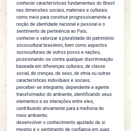
conhecer características fundamentais do Brasil
nas dimensões sociais, materiais e culturais
como meio para construir progressivamente a
noção de identidade nacional e pessoal e o
sentimento de pertinência ao País;
conhecer e valorizar a pluralidade do patrimônio
sociocultural brasileiro, bem como aspectos
socioculturais de outros povos e nações,
posicionando-se contra qualquer discriminação
baseada em diferenças culturais, de classe
social, de crenças, de sexo, de etnia ou outras
características individuais e sociais;
perceber-se integrante, dependente e agente
transformador do ambiente, identificando seus
elementos e as interações entre eles,
contribuindo ativamente para a melhoria do
meio ambiente;
desenvolver o conhecimento ajustado de si
mesmo e o sentimento de confiança em suas