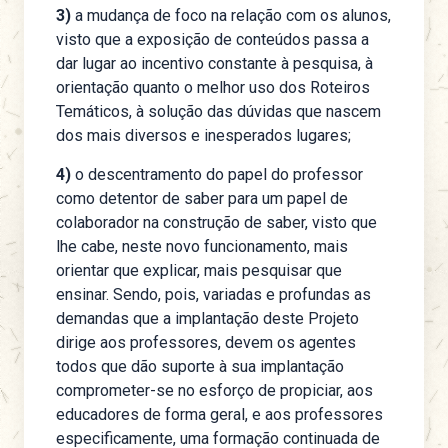
3)
a mudança de foco na relação com os alunos,
visto que a exposição de conteúdos passa a
dar lugar ao incentivo constante à pesquisa, à
orientação quanto o melhor uso dos Roteiros
Temáticos, à solução das dúvidas que nascem
dos mais diversos e inesperados lugares;
4)
o descentramento do papel do professor
como detentor de saber para um papel de
colaborador na construção de saber, visto que
lhe cabe, neste novo funcionamento, mais
orientar que explicar, mais pesquisar que
ensinar. Sendo, pois, variadas e profundas as
demandas que a implantação deste Projeto
dirige aos professores, devem os agentes
todos que dão suporte à sua implantação
comprometer-se no esforço de propiciar, aos
educadores de forma geral, e aos professores
especificamente, uma formação continuada de