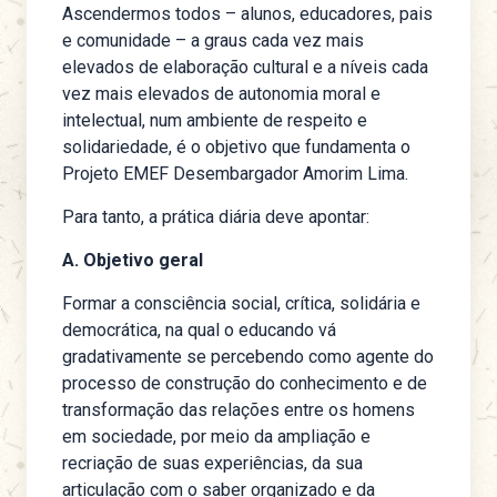
Ascendermos todos – alunos, educadores, pais
e comunidade – a graus cada vez mais
elevados de elaboração cultural e a níveis cada
vez mais elevados de autonomia moral e
intelectual, num ambiente de respeito e
solidariedade, é o objetivo que fundamenta o
Projeto EMEF Desembargador Amorim Lima.
Para tanto, a prática diária deve apontar:
A. Objetivo geral
Formar a consciência social, crítica, solidária e
democrática, na qual o educando vá
gradativamente se percebendo como agente do
processo de construção do conhecimento e de
transformação das relações entre os homens
em sociedade, por meio da ampliação e
recriação de suas experiências, da sua
articulação com o saber organizado e da