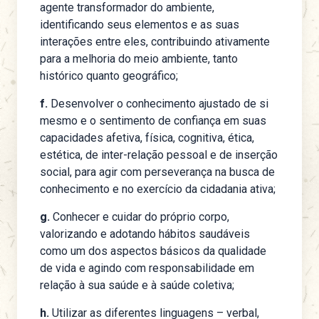
agente transformador do ambiente,
identificando seus elementos e as suas
interações entre eles, contribuindo ativamente
para a melhoria do meio ambiente, tanto
histórico quanto geográfico;
f.
Desenvolver o conhecimento ajustado de si
mesmo e o sentimento de confiança em suas
capacidades afetiva, física, cognitiva, ética,
estética, de inter-relação pessoal e de inserção
social, para agir com perseverança na busca de
conhecimento e no exercício da cidadania ativa;
g.
Conhecer e cuidar do próprio corpo,
valorizando e adotando hábitos saudáveis
como um dos aspectos básicos da qualidade
de vida e agindo com responsabilidade em
relação à sua saúde e à saúde coletiva;
h.
Utilizar as diferentes linguagens – verbal,