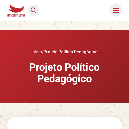
Início
/
Projeto Político Pedagógico
Projeto Político
Pedagógico