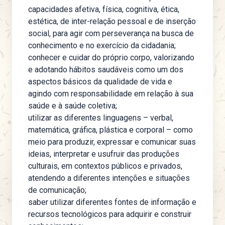
capacidades afetiva, física, cognitiva, ética,
estética, de inter-relação pessoal e de inserção
social, para agir com perseverança na busca de
conhecimento e no exercício da cidadania;
conhecer e cuidar do próprio corpo, valorizando
e adotando hábitos saudáveis como um dos
aspectos básicos da qualidade de vida e
agindo com responsabilidade em relação à sua
saúde e à saúde coletiva;
utilizar as diferentes linguagens – verbal,
matemática, gráfica, plástica e corporal – como
meio para produzir, expressar e comunicar suas
ideias, interpretar e usufruir das produções
culturais, em contextos públicos e privados,
atendendo a diferentes intenções e situações
de comunicação;
saber utilizar diferentes fontes de informação e
recursos tecnológicos para adquirir e construir