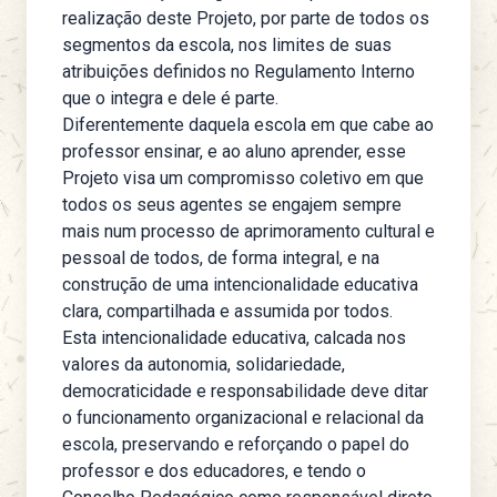
realização deste Projeto, por parte de todos os
segmentos da escola, nos limites de suas
atribuições definidos no Regulamento Interno
que o integra e dele é parte.
Diferentemente daquela escola em que cabe ao
professor ensinar, e ao aluno aprender, esse
Projeto visa um compromisso coletivo em que
todos os seus agentes se engajem sempre
mais num processo de aprimoramento cultural e
pessoal de todos, de forma integral, e na
construção de uma intencionalidade educativa
clara, compartilhada e assumida por todos.
Esta intencionalidade educativa, calcada nos
valores da autonomia, solidariedade,
democraticidade e responsabilidade deve ditar
o funcionamento organizacional e relacional da
escola, preservando e reforçando o papel do
professor e dos educadores, e tendo o