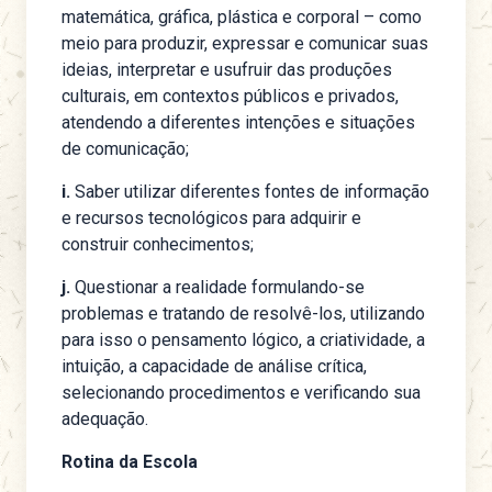
matemática, gráfica, plástica e corporal – como
meio para produzir, expressar e comunicar suas
ideias, interpretar e usufruir das produções
culturais, em contextos públicos e privados,
atendendo a diferentes intenções e situações
de comunicação;
i.
Saber utilizar diferentes fontes de informação
e recursos tecnológicos para adquirir e
construir conhecimentos;
j.
Questionar a realidade formulando-se
problemas e tratando de resolvê-los, utilizando
para isso o pensamento lógico, a criatividade, a
intuição, a capacidade de análise crítica,
selecionando procedimentos e verificando sua
adequação.
Rotina da Escola