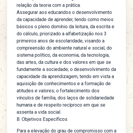
relação da teoria com a prática.
Assegurar aos educandos o desenvolvimento
da capacidade de aprender, tendo como meios
básicos o pleno domínio da leitura, da escrita e
do cálculo, priorizado a alfabetização nos 3
primeiros anos de escolaridade, visando a
compreensão do ambiente natural e social, do
sistema político, da economia, da tecnologia,
das artes, da cultura e dos valores em que se
fundamente a sociedade; o desenvolvimento da
capacidade da aprendizagem, tendo em vista a
aquisição de conhecimentos e a formação de
atitudes e valores; o fortalecimento dos
vínculos de família, dos laços de solidariedade
humana e de respeito recíproco em que se
assenta a vida social.
B. Objetivos Específicos
Para a elevação do grau de compromisso com a