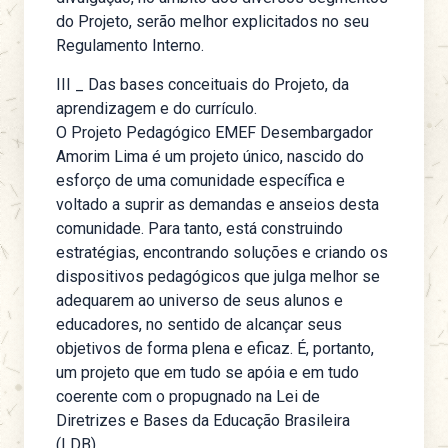
do Projeto, serão melhor explicitados no seu
Regulamento Interno.
III _ Das bases conceituais do Projeto, da
aprendizagem e do currículo.
O Projeto Pedagógico EMEF Desembargador
Amorim Lima é um projeto único, nascido do
esforço de uma comunidade específica e
voltado a suprir as demandas e anseios desta
comunidade. Para tanto, está construindo
estratégias, encontrando soluções e criando os
dispositivos pedagógicos que julga melhor se
adequarem ao universo de seus alunos e
educadores, no sentido de alcançar seus
objetivos de forma plena e eficaz. É, portanto,
um projeto que em tudo se apóia e em tudo
coerente com o propugnado na Lei de
Diretrizes e Bases da Educação Brasileira
(LDB).