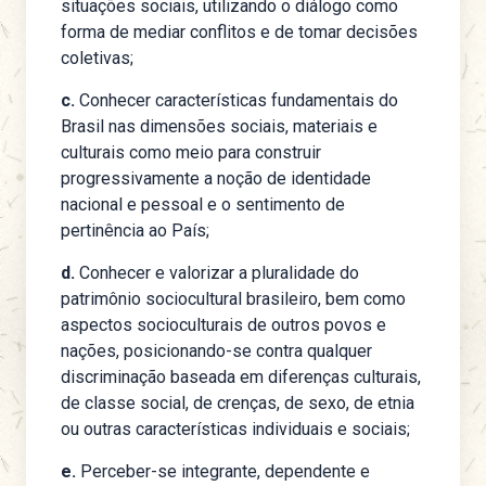
situações sociais, utilizando o diálogo como
forma de mediar conflitos e de tomar decisões
coletivas;
c.
Conhecer características fundamentais do
Brasil nas dimensões sociais, materiais e
culturais como meio para construir
progressivamente a noção de identidade
nacional e pessoal e o sentimento de
pertinência ao País;
d.
Conhecer e valorizar a pluralidade do
patrimônio sociocultural brasileiro, bem como
aspectos socioculturais de outros povos e
nações, posicionando-se contra qualquer
discriminação baseada em diferenças culturais,
de classe social, de crenças, de sexo, de etnia
ou outras características individuais e sociais;
e.
Perceber-se integrante, dependente e