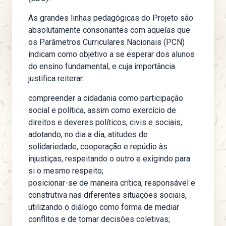
As grandes linhas pedagógicas do Projeto são
absolutamente consonantes com aquelas que
os Parâmetros Curriculares Nacionais (PCN)
indicam como objetivo a se esperar dos alunos
do ensino fundamental, e cuja importância
justifica reiterar:
compreender a cidadania como participação
social e política, assim como exercício de
direitos e deveres políticos, civis e sociais,
adotando, no dia a dia, atitudes de
solidariedade, cooperação e repúdio às
injustiças, respeitando o outro e exigindo para
si o mesmo respeito;
posicionar-se de maneira crítica, responsável e
construtiva nas diferentes situações sociais,
utilizando o diálogo como forma de mediar
conflitos e de tomar decisões coletivas;