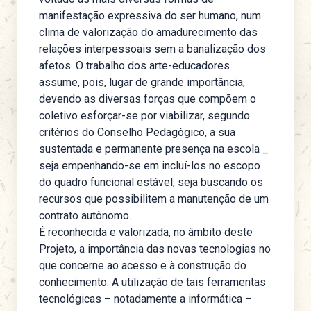
manifestação expressiva do ser humano, num
clima de valorização do amadurecimento das
relações interpessoais sem a banalização dos
afetos. O trabalho dos arte-educadores
assume, pois, lugar de grande importância,
devendo as diversas forças que compõem o
coletivo esforçar-se por viabilizar, segundo
critérios do Conselho Pedagógico, a sua
sustentada e permanente presença na escola _
seja empenhando-se em incluí-los no escopo
do quadro funcional estável, seja buscando os
recursos que possibilitem a manutenção de um
contrato autônomo.
É reconhecida e valorizada, no âmbito deste
Projeto, a importância das novas tecnologias no
que concerne ao acesso e à construção do
conhecimento. A utilização de tais ferramentas
tecnológicas – notadamente a informática –