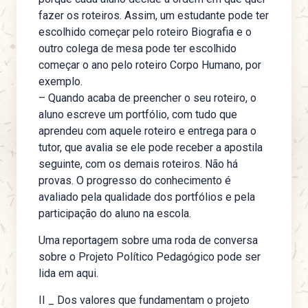
fazer os roteiros. Assim, um estudante pode ter
escolhido começar pelo roteiro Biografia e o
outro colega de mesa pode ter escolhido
começar o ano pelo roteiro Corpo Humano, por
exemplo.
– Quando acaba de preencher o seu roteiro, o
aluno escreve um portfólio, com tudo que
aprendeu com aquele roteiro e entrega para o
tutor, que avalia se ele pode receber a apostila
seguinte, com os demais roteiros. Não há
provas. O progresso do conhecimento é
avaliado pela qualidade dos portfólios e pela
participação do aluno na escola.
Uma reportagem sobre uma roda de conversa
sobre o Projeto Político Pedagógico pode ser
lida em aqui
.
II _ Dos valores que fundamentam o projeto