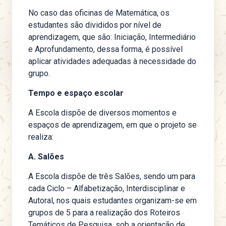
No caso das oficinas de Matemática, os
estudantes são divididos por nível de
aprendizagem, que são: Iniciação, Intermediário
e Aprofundamento, dessa forma, é possível
aplicar atividades adequadas à necessidade do
grupo.
Tempo e espaço escolar
A Escola dispõe de diversos momentos e
espaços de aprendizagem, em que o projeto se
realiza:
A. Salões
A Escola dispõe de três Salões, sendo um para
cada Ciclo – Alfabetização, Interdisciplinar e
Autoral, nos quais estudantes organizam-se em
grupos de 5 para a realização dos Roteiros
Temáticos de Pesquisa, sob a orientação de