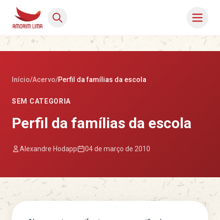
Início
/
Acervo
/
Perfil da famílias da escola
SEM CATEGORIA
Perfil da famílias da escola
Alexandre Hodapp
04 de março de 2010