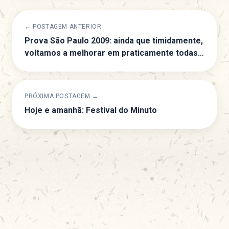
← POSTAGEM ANTERIOR
Prova São Paulo 2009: ainda que timidamente,
voltamos a melhorar em praticamente todas
as séries
PRÓXIMA POSTAGEM →
Hoje e amanhã: Festival do Minuto