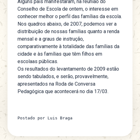
Alguns pais manifestaram, na reunião do
Conselho de Escola de ontem, o interesse em
conhecer melhor o perfil das famílias da escola.
Nos quadros abaixo, de 2007, podemos ver a
distribuição de nossas famílias quanto a renda
mensal e a graus de instrução,
comparativamente à totalidade das famílias da
cidade e às famílias que têm filhos em
escolaas públicas.
Os resultados do levantamento de 2009 estão
sendo tabulados, e serão, provavelmente,
apresentados na Roda de Conversa
Pedagógica que acontecerá no dia 17/03.
Postado por Luis Braga