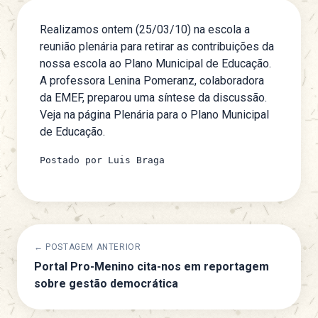
Realizamos ontem (25/03/10) na escola a
reunião plenária para retirar as contribuições da
nossa escola ao Plano Municipal de Educação.
A professora Lenina Pomeranz, colaboradora
da EMEF, preparou uma síntese da discussão.
Veja na página
Plenária para o Plano Municipal
de Educação
.
Postado por Luis Braga
← POSTAGEM ANTERIOR
Portal Pro-Menino cita-nos em reportagem
sobre gestão democrática