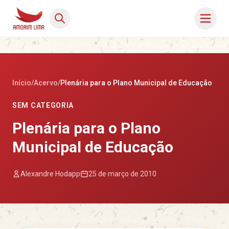
Início
/
Acervo
/
Plenária para o Plano Municipal de Educação
SEM CATEGORIA
Plenária para o Plano
Municipal de Educação
Alexandre Hodapp
25 de março de 2010