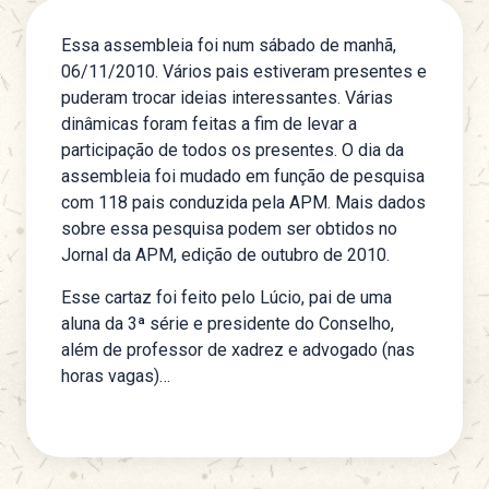
Essa assembleia foi num sábado de manhã,
06/11/2010. Vários pais estiveram presentes e
puderam trocar ideias interessantes. Várias
dinâmicas foram feitas a fim de levar a
participação de todos os presentes. O dia da
assembleia foi mudado em função de pesquisa
com 118 pais conduzida pela APM. Mais dados
sobre essa pesquisa podem ser obtidos no
Jornal da APM, edição de outubro de 2010.
Esse cartaz foi feito pelo Lúcio, pai de uma
aluna da 3ª série e presidente do Conselho,
além de professor de xadrez e advogado (nas
horas vagas)…