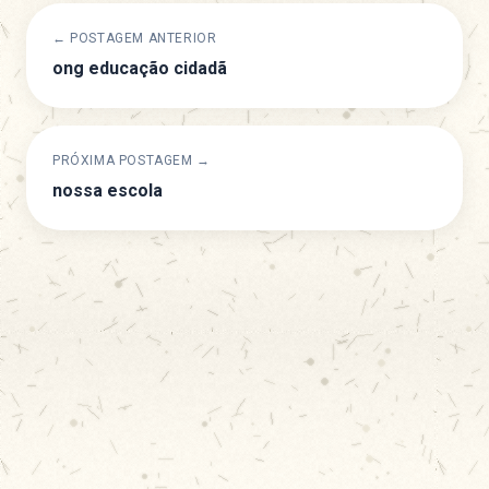
← POSTAGEM ANTERIOR
ong educação cidadã
PRÓXIMA POSTAGEM →
nossa escola