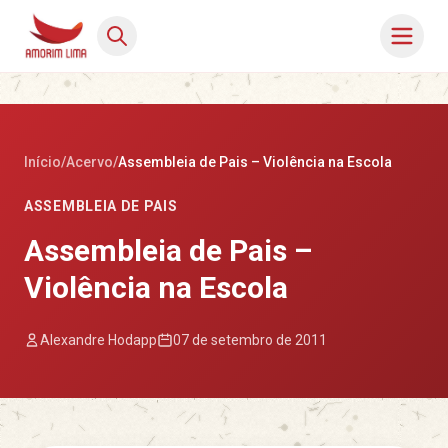
Início
/
Acervo
/
Assembleia de Pais – Violência na Escola
ASSEMBLEIA DE PAIS
Assembleia de Pais –
Violência na Escola
Alexandre Hodapp
07 de setembro de 2011