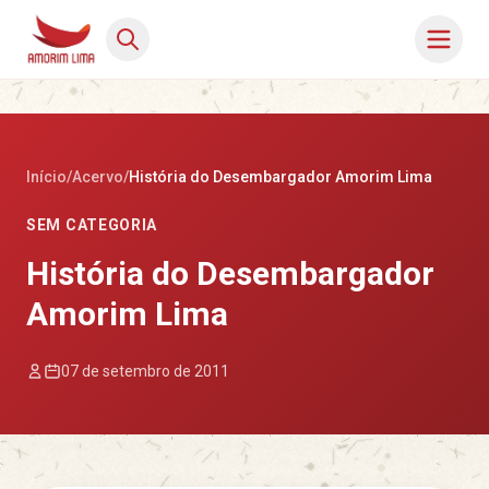
Início
/
Acervo
/
História do Desembargador Amorim Lima
SEM CATEGORIA
História do Desembargador
Amorim Lima
07 de setembro de 2011