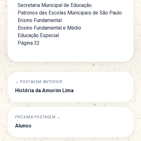
Secretaria Municipal de Educação.
Patronos das Escolas Municipais de São Paulo
Ensino Fundamental
Ensino Fundamental e Médio
Educação Especial
Página 32
← POSTAGEM ANTERIOR
História da Amorim Lima
PRÓXIMA POSTAGEM →
Alunos