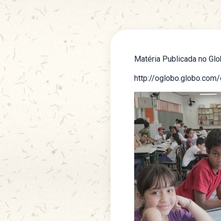
Matéria Publicada no Gl
http://oglobo.globo.com