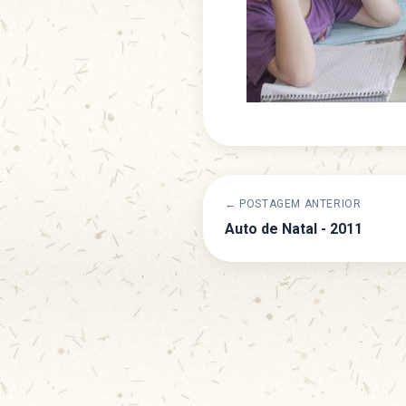
← POSTAGEM ANTERIOR
Auto de Natal - 2011