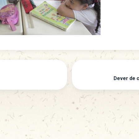
Dever de c