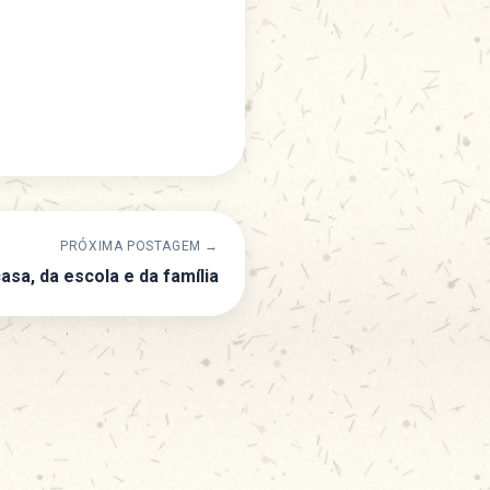
PRÓXIMA POSTAGEM →
asa, da escola e da família