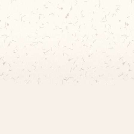
Contato