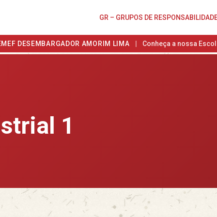
GR – GRUPOS DE RESPONSABILIDAD
EMEF DESEMBARGADOR AMORIM LIMA
|
Conheça a nossa Escol
strial 1