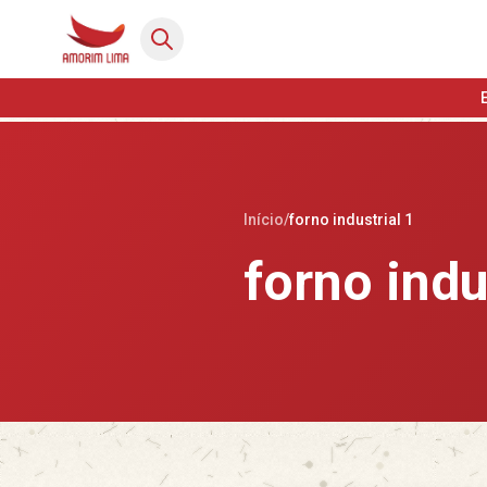
Início
/
forno industrial 1
forno indu