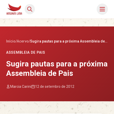
Início
/
Acervo
/
Sugira pautas para a próxima Assembleia de Pais
ASSEMBLEIA DE PAIS
Sugira pautas para a próxima
Assembleia de Pais
Marcia Carini
12 de setembro de 2012