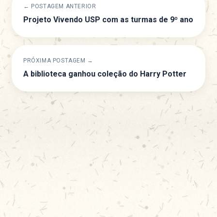
← POSTAGEM ANTERIOR
Projeto Vivendo USP com as turmas de 9º ano
PRÓXIMA POSTAGEM →
A biblioteca ganhou coleção do Harry Potter