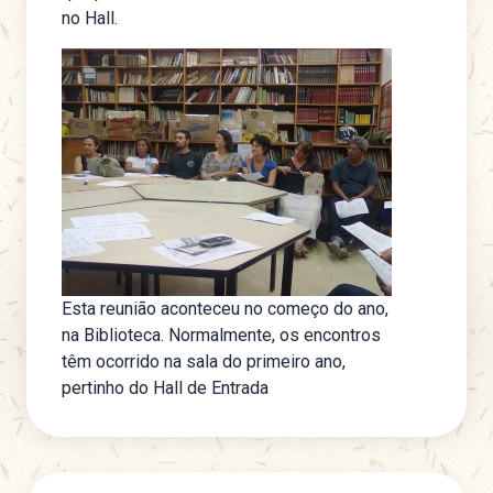
no Hall.
Esta reunião aconteceu no começo do ano,
na Biblioteca. Normalmente, os encontros
têm ocorrido na sala do primeiro ano,
pertinho do Hall de Entrada