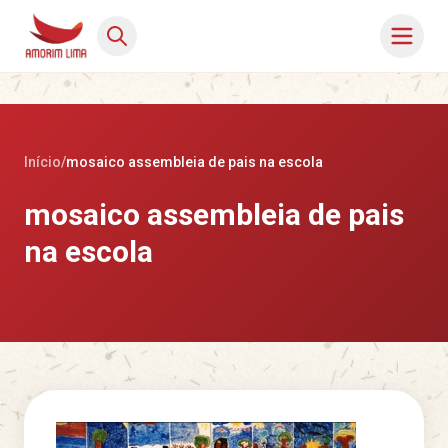
Início
/
mosaico assembleia de pais na escola
mosaico assembleia de pais
na escola