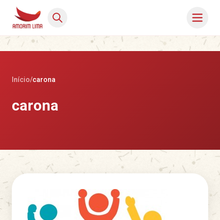
Início
/
carona
carona