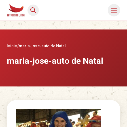
Início
/
maria-jose-auto de Natal
maria-jose-auto de Natal