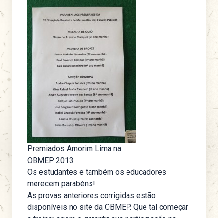
Premiados Amorim Lima na
OBMEP 2013
Os estudantes e também os educadores
merecem parabéns!
As provas anteriores corrigidas
estão
disponíveis no site da OBMEP. Que tal começar