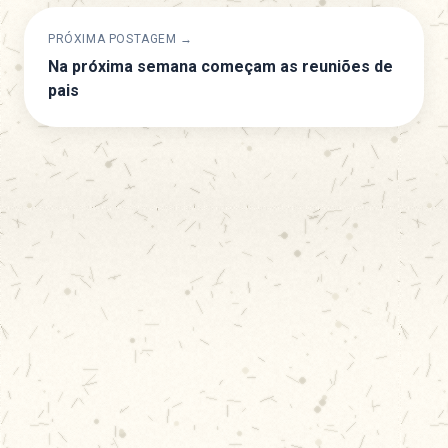
PRÓXIMA POSTAGEM →
Na próxima semana começam as reuniões de
pais