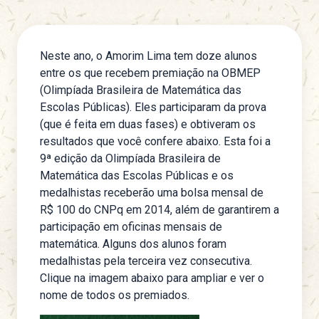
Neste ano, o Amorim Lima tem doze alunos
entre os que recebem premiação na OBMEP
(Olimpíada Brasileira de Matemática das
Escolas Públicas). Eles participaram da prova
(que é feita em duas fases) e obtiveram os
resultados que você confere abaixo. Esta foi a
9ª edição da
Olimpíada Brasileira de
Matemática das Escolas Públicas
e os
medalhistas receberão uma bolsa mensal de
R$ 100 do CNPq em 2014, além de garantirem a
participação em oficinas mensais de
matemática. Alguns dos alunos foram
medalhistas pela terceira vez consecutiva.
Clique na imagem abaixo para ampliar e ver o
nome de todos os premiados.