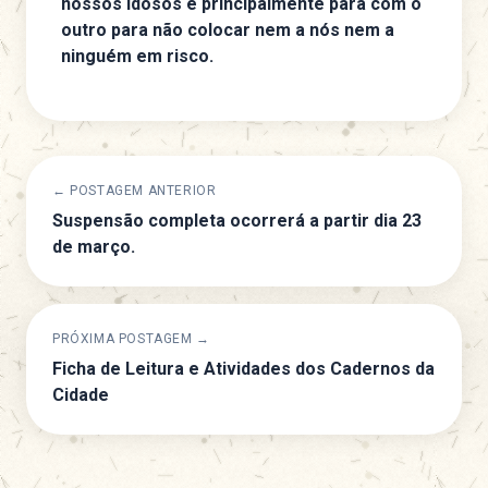
nossos idosos e principalmente para com o
outro para não colocar nem a nós nem a
ninguém em risco.
← POSTAGEM ANTERIOR
Suspensão completa ocorrerá a partir dia 23
de março.
PRÓXIMA POSTAGEM →
Ficha de Leitura e Atividades dos Cadernos da
Cidade