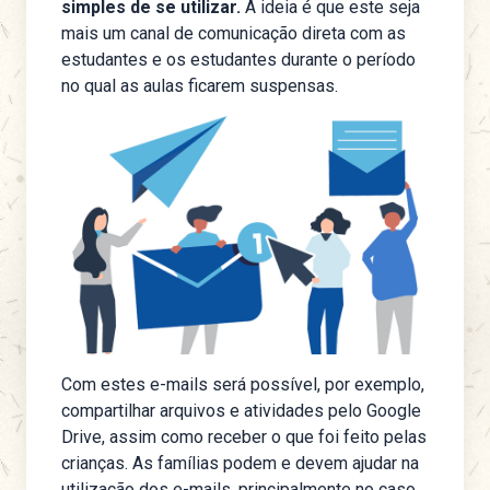
simples de se utilizar.
A ideia é que este seja
mais um canal de comunicação direta com as
estudantes e os estudantes durante o período
no qual as aulas ficarem suspensas.
Com estes e-mails será possível, por exemplo,
compartilhar arquivos e atividades pelo Google
Drive, assim como receber o que foi feito pelas
crianças. As famílias podem e devem ajudar na
utilização dos e-mails, principalmente no caso