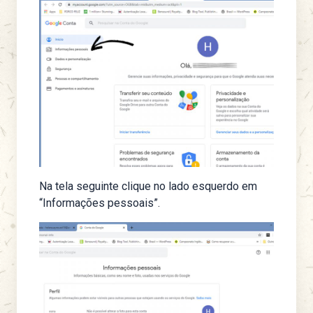
Na tela seguinte clique no lado esquerdo em
“Informações pessoais”.