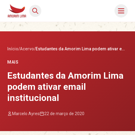
Início
/
Acervo
/
Estudantes da Amorim Lima podem ativar email institucional
MAIS
Estudantes da Amorim Lima
podem ativar email
institucional
Marcelo Ayres
22 de março de 2020