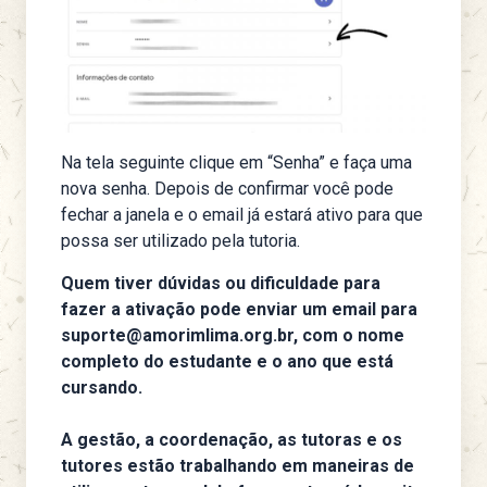
Na tela seguinte clique em “Senha” e faça uma
nova senha. Depois de confirmar você pode
fechar a janela e o email já estará ativo para que
possa ser utilizado pela tutoria.
Quem tiver dúvidas ou dificuldade para
fazer a ativação pode enviar um email para
suporte@amorimlima.org.br, com o nome
completo do estudante e o ano que está
cursando.
A gestão, a coordenação, as tutoras e os
tutores estão trabalhando em maneiras de