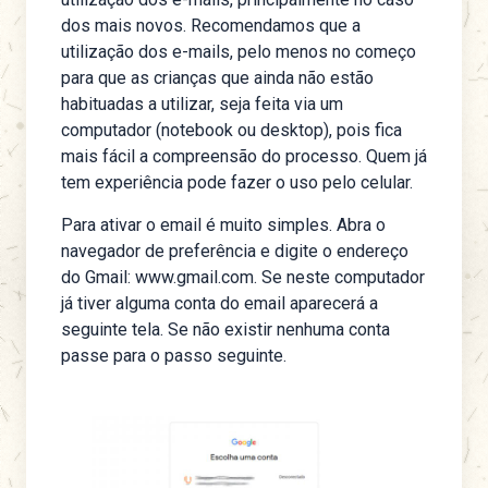
dos mais novos. Recomendamos que a
utilização dos e-mails, pelo menos no começo
para que as crianças que ainda não estão
habituadas a utilizar, seja feita via um
computador (notebook ou desktop), pois fica
mais fácil a compreensão do processo. Quem já
tem experiência pode fazer o uso pelo celular.
Para ativar o email é muito simples. Abra o
navegador de preferência e digite o endereço
do Gmail:
www.gmail.com
. Se neste computador
já tiver alguma conta do email aparecerá a
seguinte tela. Se não existir nenhuma conta
passe para o passo seguinte.