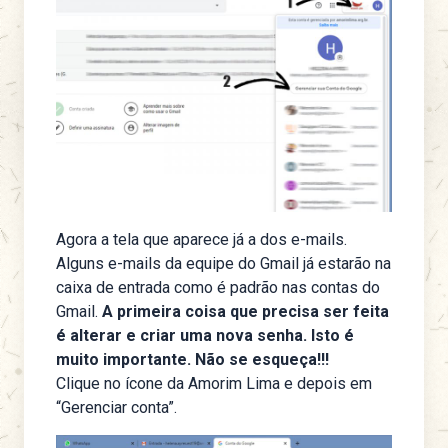
Agora a tela que aparece já a dos e-mails.
Alguns e-mails da equipe do Gmail já estarão na
caixa de entrada como é padrão nas contas do
Gmail.
A primeira coisa que precisa ser feita
é alterar e criar uma nova senha. Isto é
muito importante. Não se esqueça!!!
Clique no ícone da Amorim Lima e depois em
“Gerenciar conta”.