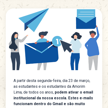
A partir desta segunda-feira, dia 23 de março,
as estudantes e os estudantes da Amorim
Lima, de todos os anos,
podem ativar o email
institucional da nossa escola. Estes e-mails
funcionam dentro do Gmail e são muito