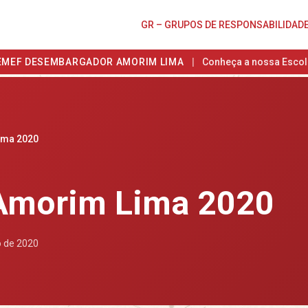
GR – GRUPOS DE RESPONSABILIDAD
EMEF DESEMBARGADOR AMORIM LIMA
|
Conheça a nossa Escol
ima 2020
Amorim Lima 2020
 de 2020