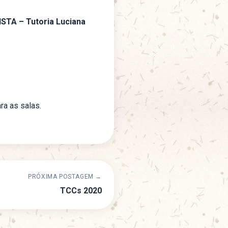
STA – Tutoria Luciana
ra as salas.
PRÓXIMA POSTAGEM →
TCCs 2020