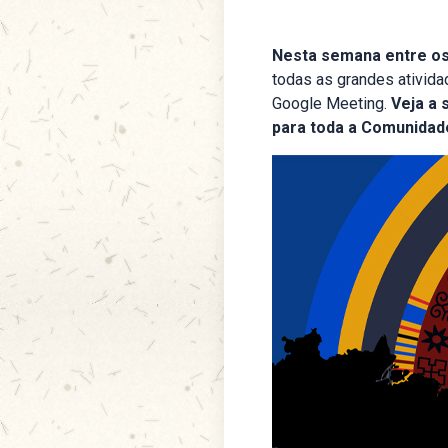
Nesta semana entre os
todas as grandes ativida
Google Meeting.
Veja a 
para toda a Comunidad