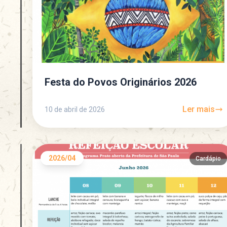
Festa do Povos Originários 2026
Ler mais
10 de abril de 2026
2026/04
Cardápio