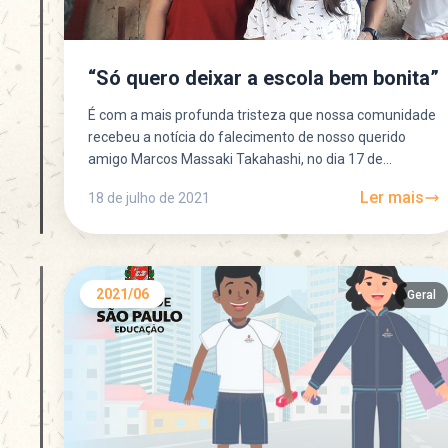
“Só quero deixar a escola bem bonita”
É com a mais profunda tristeza que nossa comunidade
recebeu a notícia do falecimento de nosso querido
amigo Marcos Massaki Takahashi, no dia 17 de...
Ler mais
18 de julho de 2021
2021/06
Geral