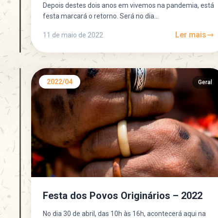
Depois destes dois anos em vivemos na pandemia, está
festa marcará o retorno. Será no dia...
Ler mais
11 de maio de 2022
2022/04
Geral
Festa dos Povos Originários – 2022
No dia 30 de abril, das 10h às 16h, acontecerá aqui na