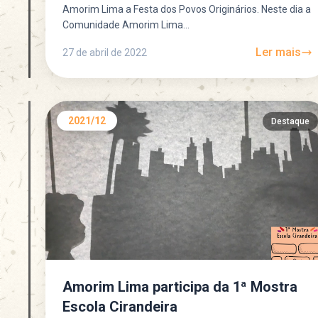
Amorim Lima a Festa dos Povos Originários. Neste dia a
Comunidade Amorim Lima...
Ler mais
27 de abril de 2022
2021/12
Destaque
Amorim Lima participa da 1ª Mostra
Escola Cirandeira