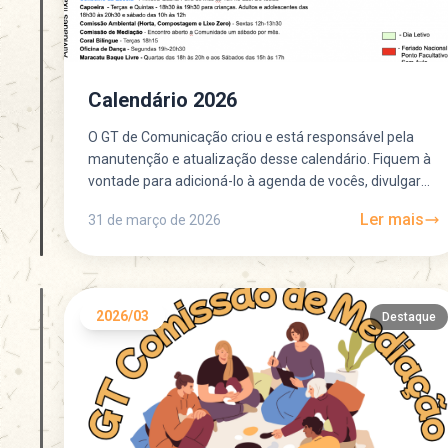
Calendário 2026
O GT de Comunicação criou e está responsável pela
manutenção e atualização desse calendário. Fiquem à
vontade para adicioná-lo à agenda de vocês, divulgar
entre...
Ler mais
31 de março de 2026
2026/03
Destaque