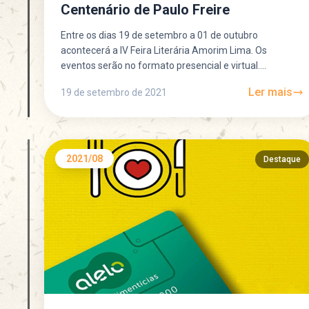
Centenário de Paulo Freire
Entre os dias 19 de setembro a 01 de outubro
acontecerá a IV Feira Literária Amorim Lima. Os
eventos serão no formato presencial e virtual....
Ler mais
19 de setembro de 2021
2021/08
Destaque