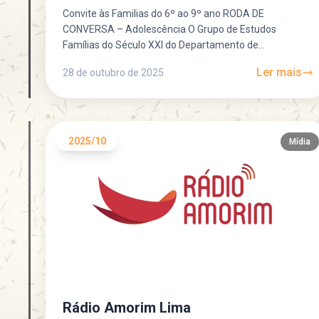
Convite às Familias do 6º ao 9º ano RODA DE
CONVERSA – Adolescência O Grupo de Estudos
Famílias do Século XXI do Departamento de
Psicanálise...
Ler mais
28 de outubro de 2025
2025/10
Mídia
Rádio Amorim Lima