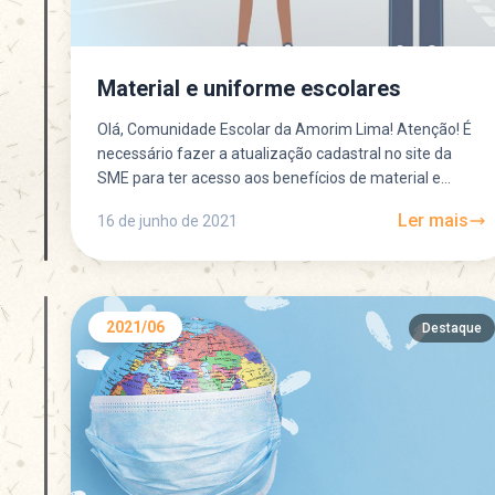
Material e uniforme escolares
Olá, Comunidade Escolar da Amorim Lima! Atenção! É
necessário fazer a atualização cadastral no site da
SME para ter acesso aos benefícios de material e...
Ler mais
16 de junho de 2021
2021/06
Destaque