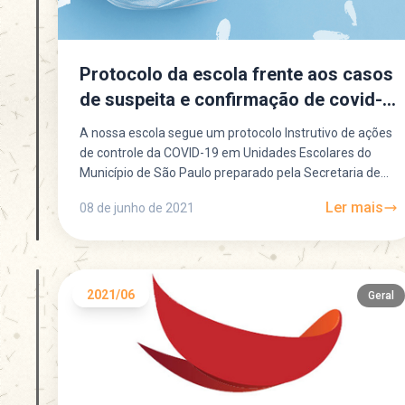
Protocolo da escola frente aos casos
de suspeita e confirmação de covid-
19
A nossa escola segue um protocolo Instrutivo de ações
de controle da COVID-19 em Unidades Escolares do
Município de São Paulo preparado pela Secretaria de...
Ler mais
08 de junho de 2021
2021/06
Geral