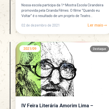
Nossa escola participa da 1ª Mostra Escola Cirandeira
promovida pela Ciranda Filmes. O filme “Quando eu
Voltar” é o resultado de um projeto de Teatro...
Ler mais
02 de dezembro de 2021
2021/09
Destaque
IV Feira Literária Amorim Lima –