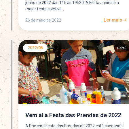
junho de 2022 das 11h às 19h30. A Festa Junina é a
maior festa coletiva...
Ler mais
26 de maio de 2022
2022/05
Geral
Vem aí a Festa das Prendas de 2022
A Primeira Festa das Prendas de 2022 está chegando!