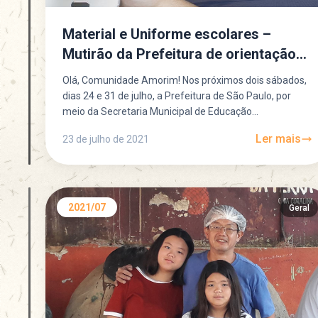
Material e Uniforme escolares –
Mutirão da Prefeitura de orientação
as famílias
Olá, Comunidade Amorim! Nos próximos dois sábados,
dias 24 e 31 de julho, a Prefeitura de São Paulo, por
meio da Secretaria Municipal de Educação...
Ler mais
23 de julho de 2021
2021/07
Geral