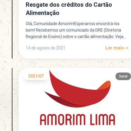
Resgate dos créditos do Cartão
Alimentação
Olá, Comunidade Amorim!Esperamos encontrá-los
bem! Recebemos um comunicado da DRE (Diretoria
Regional de Ensino) sobre o cartão alimentação. Veja
abaixo as orientações. 1. Contrato atual...
Ler mais
14 de agosto de 2021
2021/07
Geral