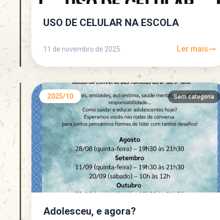
USO DE CELULAR NA ESCOLA
Ler mais
11 de novembro de 2025
2025/10
Sem categoria
Adolesceu, e agora?