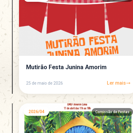
Mutirão Festa Junina Amorim
Ler mais
25 de maio de 2026
2026/04
Comissão de Festas