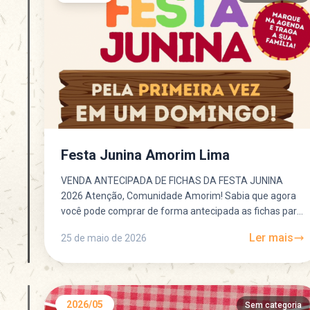
Festa Junina Amorim Lima
VENDA ANTECIPADA DE FICHAS DA FESTA JUNINA
2026 Atenção, Comunidade Amorim! Sabia que agora
você pode comprar de forma antecipada as fichas para
venda de...
Ler mais
25 de maio de 2026
2026/05
Sem categoria