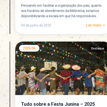
Pensando em facilitar a organização dos pais, quanto
aos horários de atendimento da Biblioteca, estamos
disponibilizando a escala em que há responsáveis
disponíveis para atendimento...
Ler mais
04 de junho de 2025
2025/06
Destaque
Tudo sobre a Festa Junina – 2025