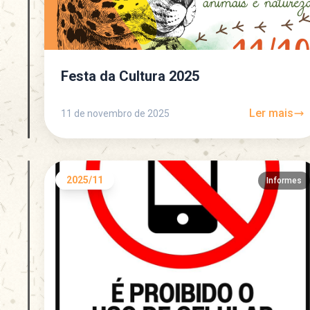
Festa da Cultura 2025
Ler mais
11 de novembro de 2025
2025/11
Informes