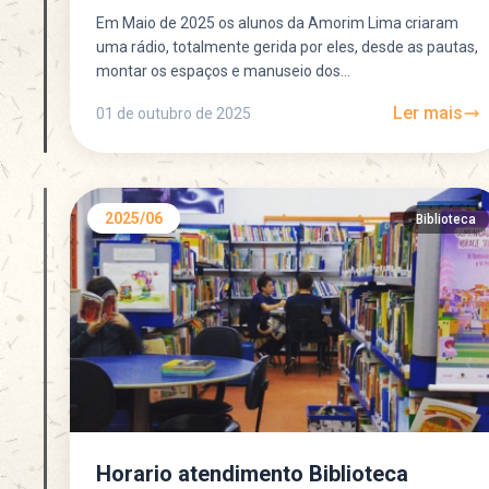
Em Maio de 2025 os alunos da Amorim Lima criaram
uma rádio, totalmente gerida por eles, desde as pautas,
montar os espaços e manuseio dos...
Ler mais
01 de outubro de 2025
2025/06
Biblioteca
Horario atendimento Biblioteca