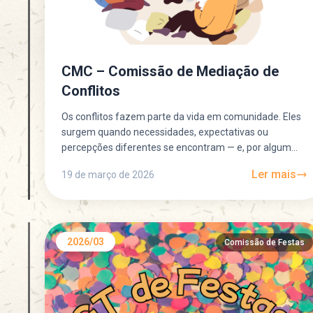
CMC – Comissão de Mediação de
Conflitos
Os conflitos fazem parte da vida em comunidade. Eles
surgem quando necessidades, expectativas ou
percepções diferentes se encontram — e, por algum
motivo, não conseguem...
Ler mais
19 de março de 2026
2026/03
Comissão de Festas