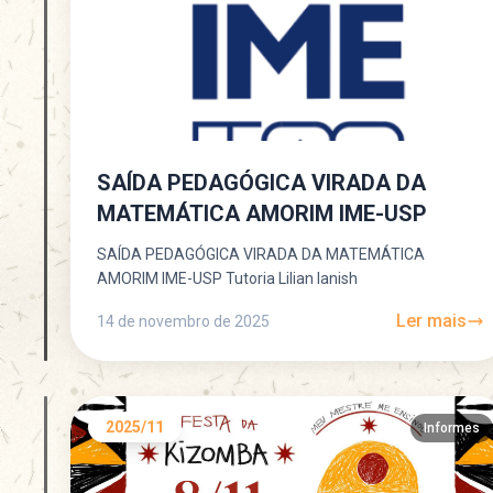
SAÍDA PEDAGÓGICA VIRADA DA
MATEMÁTICA AMORIM IME-USP
SAÍDA PEDAGÓGICA VIRADA DA MATEMÁTICA
AMORIM IME-USP Tutoria Lilian Ianish
Ler mais
14 de novembro de 2025
2025/11
Informes