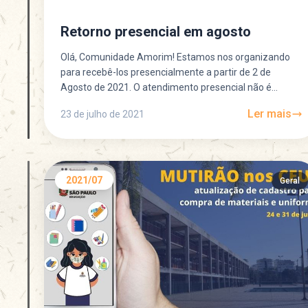
Retorno presencial em agosto
Olá, Comunidade Amorim! Estamos nos organizando
para recebê-los presencialmente a partir de 2 de
Agosto de 2021. O atendimento presencial não é
obrigatório. Pedimos, por...
Ler mais
23 de julho de 2021
2021/07
Geral