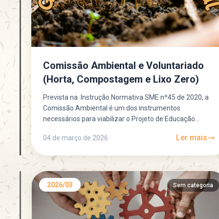
Comissão Ambiental e Voluntariado
(Horta, Compostagem e Lixo Zero)
Prevista na Instrução Normativa SME nº45 de 2020, a
Comissão Ambiental é um dos instrumentos
necessários para viabilizar o Projeto de Educação
Ambiental dentro da...
Ler mais
04 de março de 2026
2026/03
Sem categoria