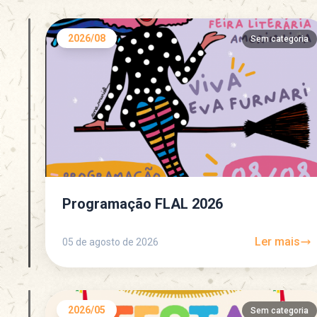
2026/08
Sem categoria
Programação FLAL 2026
Ler mais
05 de agosto de 2026
2026/05
Sem categoria