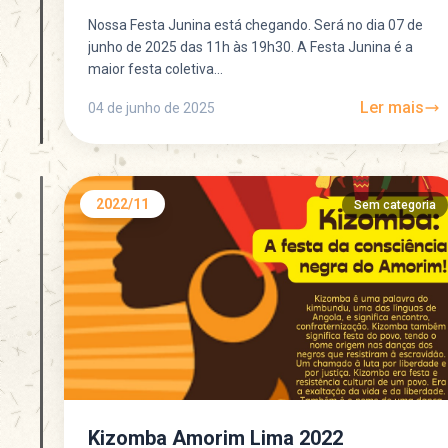
Nossa Festa Junina está chegando. Será no dia 07 de
junho de 2025 das 11h às 19h30. A Festa Junina é a
maior festa coletiva...
Ler mais
04 de junho de 2025
2022/11
Sem categoria
Kizomba Amorim Lima 2022