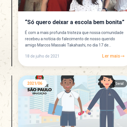
“Só quero deixar a escola bem bonita”
É com a mais profunda tristeza que nossa comunidade
recebeu a notícia do falecimento de nosso querido
amigo Marcos Massaki Takahashi, no dia 17 de...
Ler mais
18 de julho de 2021
2021/06
Geral