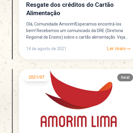
Resgate dos créditos do Cartão
Alimentação
Olá, Comunidade Amorim!Esperamos encontrá-los
bem! Recebemos um comunicado da DRE (Diretoria
Regional de Ensino) sobre o cartão alimentação. Veja
abaixo as orientações. 1. Contrato atual...
Ler mais
14 de agosto de 2021
2021/07
Geral