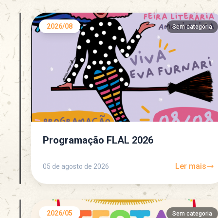
2026/08
Sem categoria
Programação FLAL 2026
Ler mais
05 de agosto de 2026
2026/05
Sem categoria