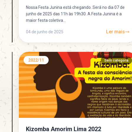
Nossa Festa Junina está chegando. Será no dia 07 de
junho de 2025 das 11h às 19h30. A Festa Junina é a
maior festa coletiva...
Ler mais
04 de junho de 2025
2022/11
Sem categoria
Kizomba Amorim Lima 2022