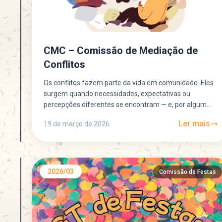
CMC – Comissão de Mediação de
Conflitos
Os conflitos fazem parte da vida em comunidade. Eles
surgem quando necessidades, expectativas ou
percepções diferentes se encontram — e, por algum
motivo, não conseguem...
Ler mais
19 de março de 2026
2026/03
Comissão de Festas