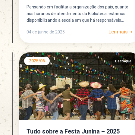
Pensando em facilitar a organização dos pais, quanto
aos horários de atendimento da Biblioteca, estamos
disponibilizando a escala em que há responsáveis
disponíveis para atendimento...
Ler mais
04 de junho de 2025
2025/06
Destaque
Tudo sobre a Festa Junina – 2025