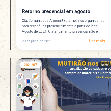
Retorno presencial em agosto
Olá, Comunidade Amorim! Estamos nos organizando
para recebê-los presencialmente a partir de 2 de
Agosto de 2021. O atendimento presencial não é
obrigatório. Pedimos, por...
Ler mais
23 de julho de 2021
2021/07
Geral