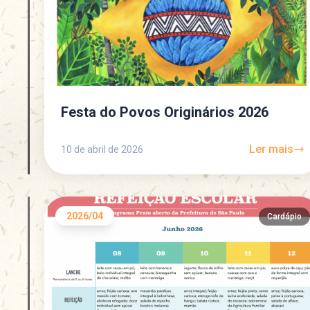
Festa do Povos Originários 2026
Ler mais
10 de abril de 2026
2026/04
Cardápio