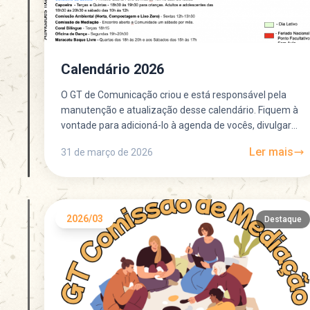
Calendário 2026
O GT de Comunicação criou e está responsável pela
manutenção e atualização desse calendário. Fiquem à
vontade para adicioná-lo à agenda de vocês, divulgar
entre...
Ler mais
31 de março de 2026
2026/03
Destaque