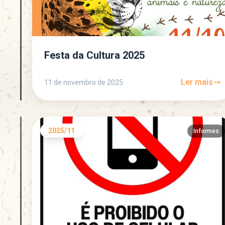
Festa da Cultura 2025
Ler mais
11 de novembro de 2025
2025/11
Informes