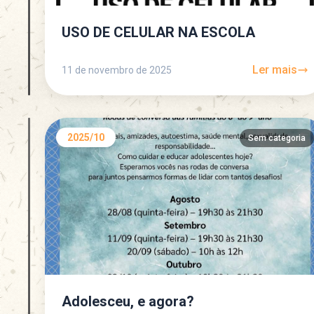
USO DE CELULAR NA ESCOLA
Ler mais
11 de novembro de 2025
2025/10
Sem categoria
Adolesceu, e agora?