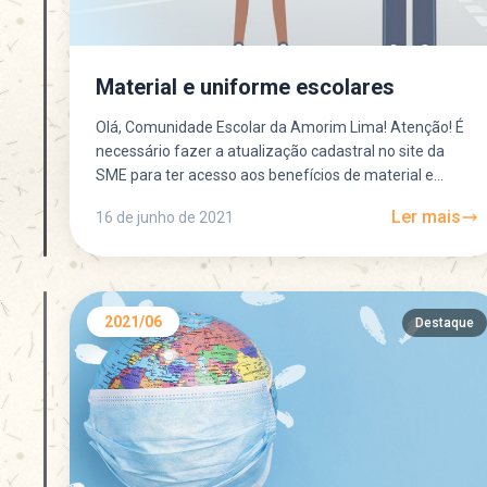
Material e uniforme escolares
Olá, Comunidade Escolar da Amorim Lima! Atenção! É
necessário fazer a atualização cadastral no site da
SME para ter acesso aos benefícios de material e...
Ler mais
16 de junho de 2021
2021/06
Destaque