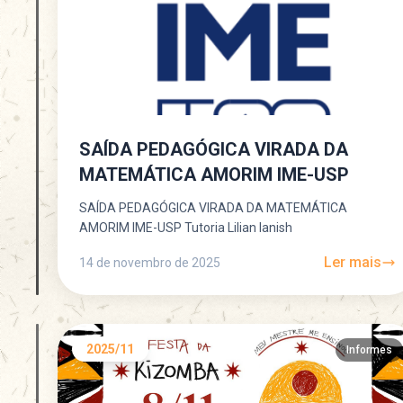
SAÍDA PEDAGÓGICA VIRADA DA
MATEMÁTICA AMORIM IME-USP
SAÍDA PEDAGÓGICA VIRADA DA MATEMÁTICA
AMORIM IME-USP Tutoria Lilian Ianish
Ler mais
14 de novembro de 2025
2025/11
Informes