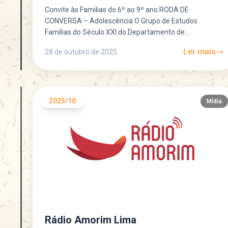
Convite às Familias do 6º ao 9º ano RODA DE
CONVERSA – Adolescência O Grupo de Estudos
Famílias do Século XXI do Departamento de
Psicanálise...
Ler mais
28 de outubro de 2025
2025/10
Mídia
Rádio Amorim Lima