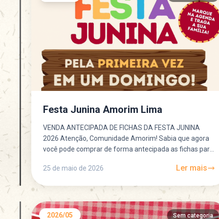
Festa Junina Amorim Lima
VENDA ANTECIPADA DE FICHAS DA FESTA JUNINA
2026 Atenção, Comunidade Amorim! Sabia que agora
você pode comprar de forma antecipada as fichas para
venda de...
Ler mais
25 de maio de 2026
2026/05
Sem categoria