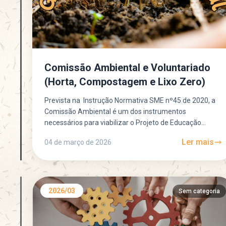
Comissão Ambiental e Voluntariado
(Horta, Compostagem e Lixo Zero)
Prevista na Instrução Normativa SME nº45 de 2020, a
Comissão Ambiental é um dos instrumentos
necessários para viabilizar o Projeto de Educação
Ambiental dentro da...
Ler mais
04 de março de 2026
2026/03
Sem categoria