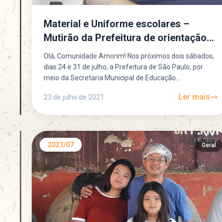
Material e Uniforme escolares –
Mutirão da Prefeitura de orientação
as famílias
Olá, Comunidade Amorim! Nos próximos dois sábados,
dias 24 e 31 de julho, a Prefeitura de São Paulo, por
meio da Secretaria Municipal de Educação...
Ler mais
23 de julho de 2021
2021/07
Geral