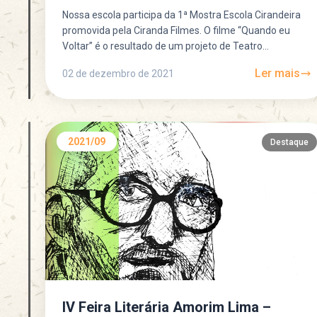
Nossa escola participa da 1ª Mostra Escola Cirandeira
promovida pela Ciranda Filmes. O filme “Quando eu
Voltar” é o resultado de um projeto de Teatro...
Ler mais
02 de dezembro de 2021
2021/09
Destaque
IV Feira Literária Amorim Lima –