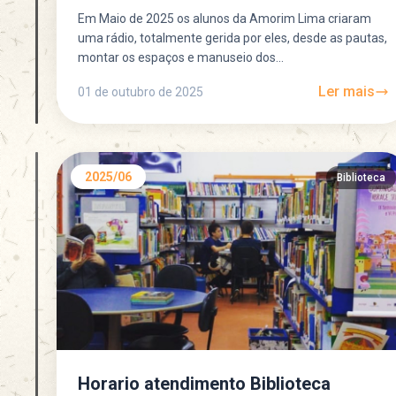
Em Maio de 2025 os alunos da Amorim Lima criaram
uma rádio, totalmente gerida por eles, desde as pautas,
montar os espaços e manuseio dos...
Ler mais
01 de outubro de 2025
2025/06
Biblioteca
Horario atendimento Biblioteca