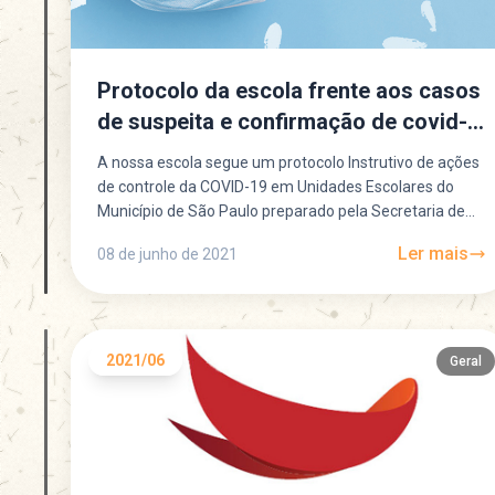
Protocolo da escola frente aos casos
de suspeita e confirmação de covid-
19
A nossa escola segue um protocolo Instrutivo de ações
de controle da COVID-19 em Unidades Escolares do
Município de São Paulo preparado pela Secretaria de...
Ler mais
08 de junho de 2021
2021/06
Geral