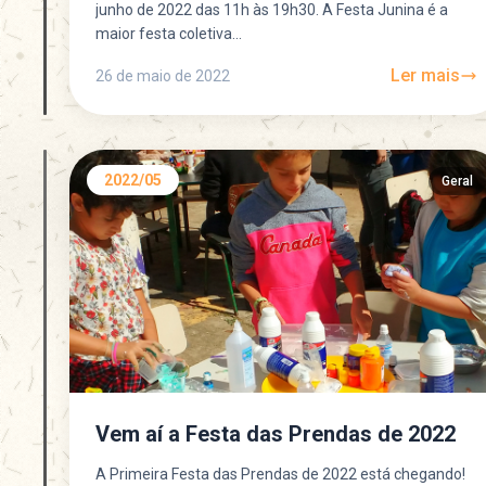
junho de 2022 das 11h às 19h30. A Festa Junina é a
maior festa coletiva...
Ler mais
26 de maio de 2022
2022/05
Geral
Vem aí a Festa das Prendas de 2022
A Primeira Festa das Prendas de 2022 está chegando!