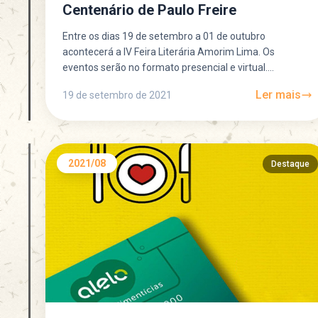
Centenário de Paulo Freire
Entre os dias 19 de setembro a 01 de outubro
acontecerá a IV Feira Literária Amorim Lima. Os
eventos serão no formato presencial e virtual....
Ler mais
19 de setembro de 2021
2021/08
Destaque