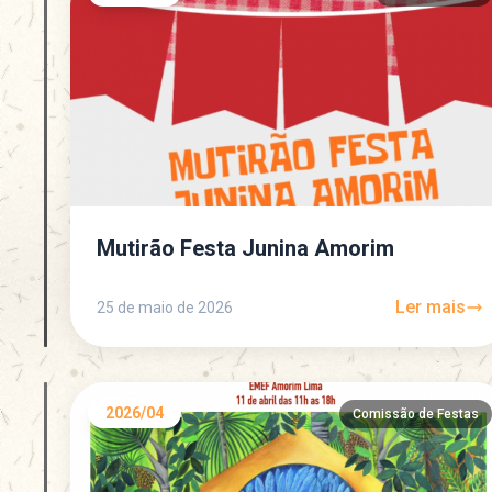
Mutirão Festa Junina Amorim
Ler mais
25 de maio de 2026
2026/04
Comissão de Festas