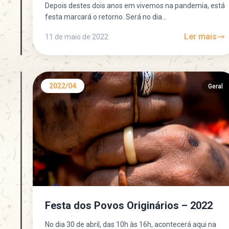
Depois destes dois anos em vivemos na pandemia, está
festa marcará o retorno. Será no dia...
Ler mais
11 de maio de 2022
2022/04
Geral
Festa dos Povos Originários – 2022
No dia 30 de abril, das 10h às 16h, acontecerá aqui na