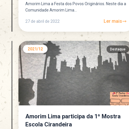
Amorim Lima a Festa dos Povos Originários. Neste dia a
Comunidade Amorim Lima...
Ler mais
27 de abril de 2022
2021/12
Destaque
Amorim Lima participa da 1ª Mostra
Escola Cirandeira