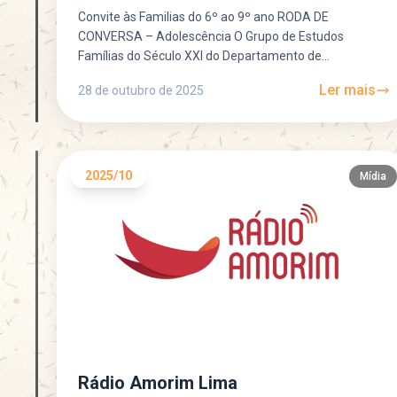
Convite às Familias do 6º ao 9º ano RODA DE
CONVERSA – Adolescência O Grupo de Estudos
Famílias do Século XXI do Departamento de
Psicanálise...
Ler mais
28 de outubro de 2025
2025/10
Mídia
Rádio Amorim Lima