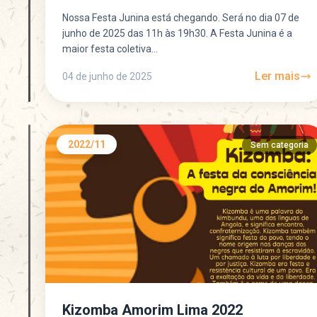
Nossa Festa Junina está chegando. Será no dia 07 de
junho de 2025 das 11h às 19h30. A Festa Junina é a
maior festa coletiva...
Ler mais
04 de junho de 2025
2022/11
Sem categoria
Kizomba Amorim Lima 2022