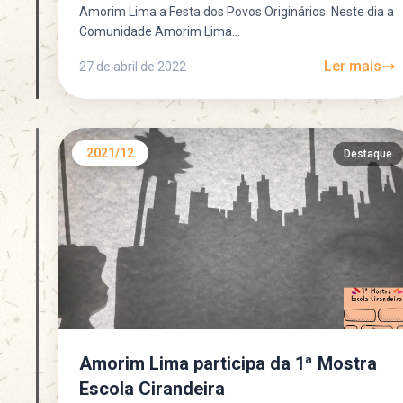
Amorim Lima a Festa dos Povos Originários. Neste dia a
Comunidade Amorim Lima...
Ler mais
27 de abril de 2022
2021/12
Destaque
Amorim Lima participa da 1ª Mostra
Escola Cirandeira