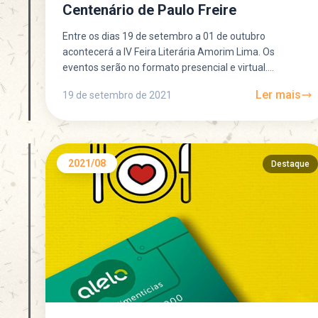
Centenário de Paulo Freire
Entre os dias 19 de setembro a 01 de outubro
acontecerá a IV Feira Literária Amorim Lima. Os
eventos serão no formato presencial e virtual....
Ler mais
19 de setembro de 2021
2021/08
Destaque