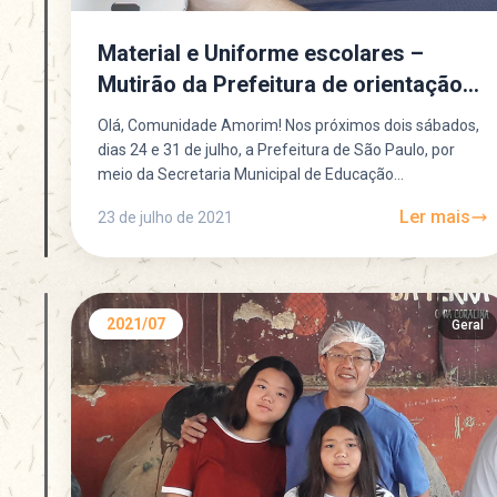
Material e Uniforme escolares –
Mutirão da Prefeitura de orientação
as famílias
Olá, Comunidade Amorim! Nos próximos dois sábados,
dias 24 e 31 de julho, a Prefeitura de São Paulo, por
meio da Secretaria Municipal de Educação...
Ler mais
23 de julho de 2021
2021/07
Geral