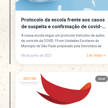
Protocolo da escola frente aos casos
de suspeita e confirmação de covid-
19
A nossa escola segue um protocolo Instrutivo de ações
de controle da COVID-19 em Unidades Escolares do
Município de São Paulo preparado pela Secretaria de...
Ler mais
08 de junho de 2021
2021/06
Geral