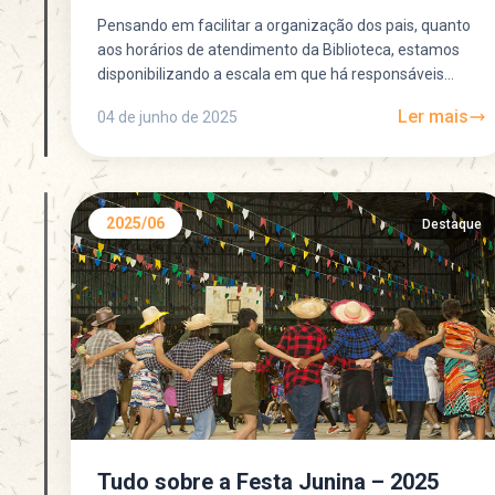
Pensando em facilitar a organização dos pais, quanto
aos horários de atendimento da Biblioteca, estamos
disponibilizando a escala em que há responsáveis
disponíveis para atendimento...
Ler mais
04 de junho de 2025
2025/06
Destaque
Tudo sobre a Festa Junina – 2025