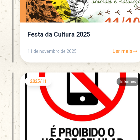
Festa da Cultura 2025
Ler mais
11 de novembro de 2025
2025/11
Informes