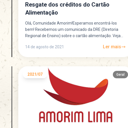
Resgate dos créditos do Cartão
Alimentação
Olá, Comunidade Amorim!Esperamos encontrá-los
bem! Recebemos um comunicado da DRE (Diretoria
Regional de Ensino) sobre o cartão alimentação. Veja
abaixo as orientações. 1. Contrato atual...
Ler mais
14 de agosto de 2021
2021/07
Geral