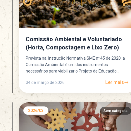
Comissão Ambiental e Voluntariado
(Horta, Compostagem e Lixo Zero)
Prevista na Instrução Normativa SME nº45 de 2020, a
Comissão Ambiental é um dos instrumentos
necessários para viabilizar o Projeto de Educação
Ambiental dentro da...
Ler mais
04 de março de 2026
2026/03
Sem categoria