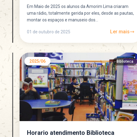
Em Maio de 2025 os alunos da Amorim Lima criaram
uma rádio, totalmente gerida por eles, desde as pautas,
montar os espaços e manuseio dos...
Ler mais
01 de outubro de 2025
2025/06
Biblioteca
Horario atendimento Biblioteca