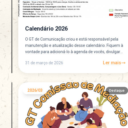
Calendário 2026
O GT de Comunicação criou e está responsável pela
manutenção e atualização desse calendário. Fiquem à
vontade para adicioná-lo à agenda de vocês, divulgar
entre...
Ler mais
31 de março de 2026
2026/03
Destaque