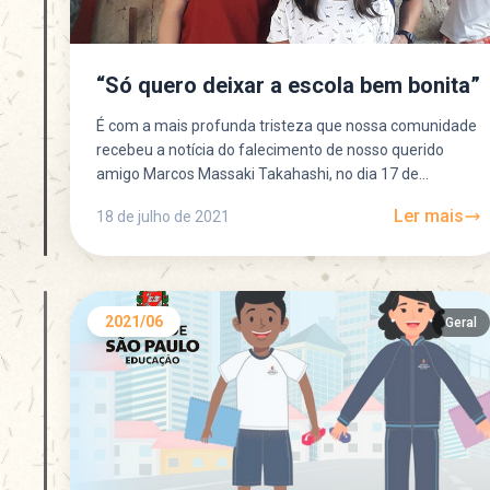
“Só quero deixar a escola bem bonita”
É com a mais profunda tristeza que nossa comunidade
recebeu a notícia do falecimento de nosso querido
amigo Marcos Massaki Takahashi, no dia 17 de...
Ler mais
18 de julho de 2021
2021/06
Geral