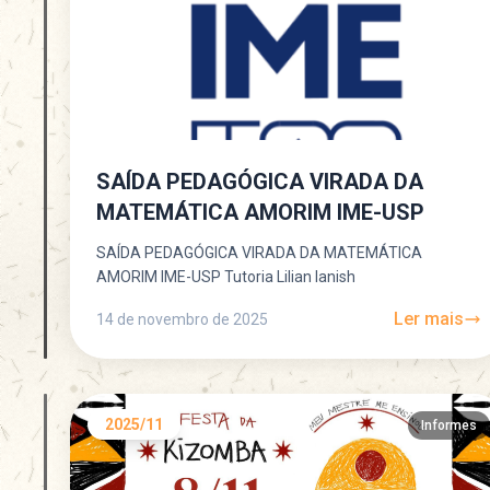
SAÍDA PEDAGÓGICA VIRADA DA
MATEMÁTICA AMORIM IME-USP
SAÍDA PEDAGÓGICA VIRADA DA MATEMÁTICA
AMORIM IME-USP Tutoria Lilian Ianish
Ler mais
14 de novembro de 2025
2025/11
Informes