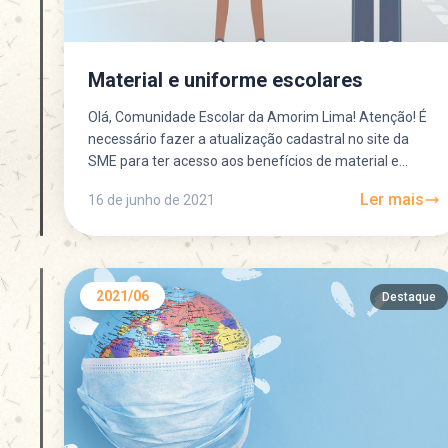
Material e uniforme escolares
Olá, Comunidade Escolar da Amorim Lima! Atenção! É
necessário fazer a atualização cadastral no site da
SME para ter acesso aos benefícios de material e...
Ler mais
16 de junho de 2021
2021/06
Destaque