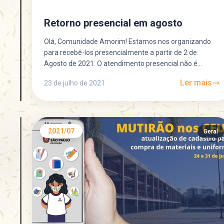
Retorno presencial em agosto
Olá, Comunidade Amorim! Estamos nos organizando
para recebê-los presencialmente a partir de 2 de
Agosto de 2021. O atendimento presencial não é
obrigatório. Pedimos, por...
Ler mais
23 de julho de 2021
2021/07
Geral