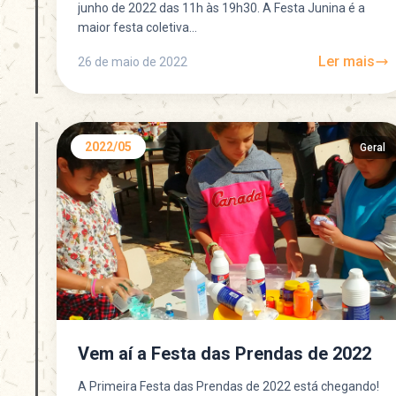
junho de 2022 das 11h às 19h30. A Festa Junina é a
maior festa coletiva...
Ler mais
26 de maio de 2022
2022/05
Geral
Vem aí a Festa das Prendas de 2022
A Primeira Festa das Prendas de 2022 está chegando!