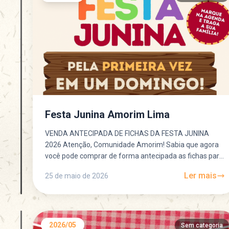
Festa Junina Amorim Lima
VENDA ANTECIPADA DE FICHAS DA FESTA JUNINA
2026 Atenção, Comunidade Amorim! Sabia que agora
você pode comprar de forma antecipada as fichas para
venda de...
Ler mais
25 de maio de 2026
2026/05
Sem categoria