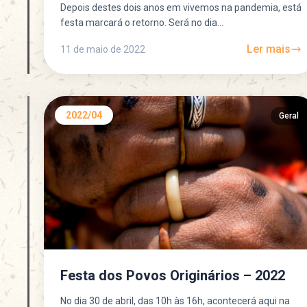
Depois destes dois anos em vivemos na pandemia, está
festa marcará o retorno. Será no dia...
Ler mais
11 de maio de 2022
2022/04
Geral
Festa dos Povos Originários – 2022
No dia 30 de abril, das 10h às 16h, acontecerá aqui na