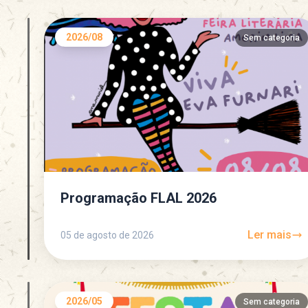
2026/08
Sem categoria
Programação FLAL 2026
Ler mais
05 de agosto de 2026
2026/05
Sem categoria