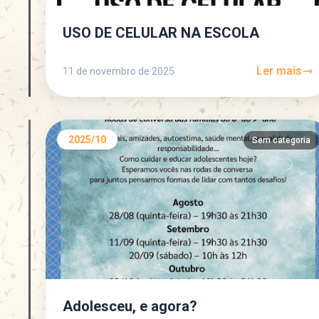
USO DE CELULAR NA ESCOLA
Ler mais
11 de novembro de 2025
2025/10
Sem categoria
Adolesceu, e agora?