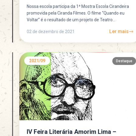
Nossa escola participa da 1ª Mostra Escola Cirandeira
promovida pela Ciranda Filmes. O filme “Quando eu
Voltar” é o resultado de um projeto de Teatro...
Ler mais
02 de dezembro de 2021
2021/09
Destaque
IV Feira Literária Amorim Lima –