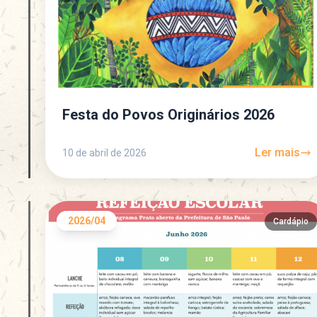
Festa do Povos Originários 2026
Ler mais
10 de abril de 2026
2026/04
Cardápio