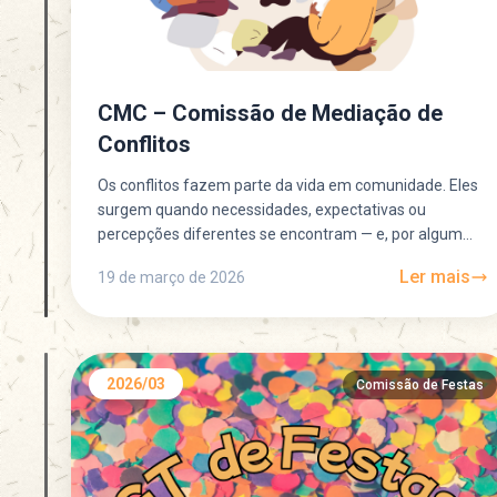
CMC – Comissão de Mediação de
Conflitos
Os conflitos fazem parte da vida em comunidade. Eles
surgem quando necessidades, expectativas ou
percepções diferentes se encontram — e, por algum
motivo, não conseguem...
Ler mais
19 de março de 2026
2026/03
Comissão de Festas