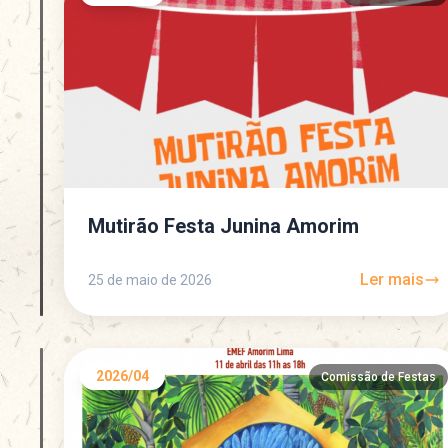
Mutirão Festa Junina Amorim
Ler mais
25 de maio de 2026
2026/04
Comissão de Festas