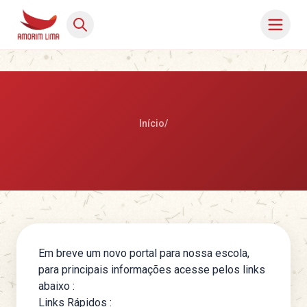
Início
/
Em breve um novo portal para nossa escola,
para principais informações acesse pelos links
abaixo :
Links Rápidos :