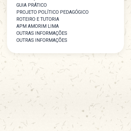
GUIA PRÁTICO
PROJETO POLÍTICO PEDAGÓGICO
ROTEIRO E TUTORIA
APM AMORIM LIMA
OUTRAS INFORMAÇÕES
OUTRAS INFORMAÇÕES