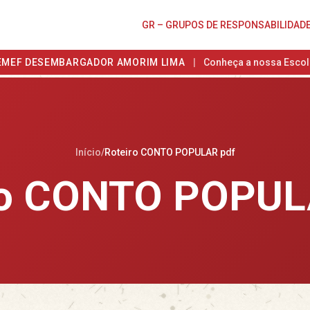
GR – GRUPOS DE RESPONSABILIDAD
EMEF DESEMBARGADOR AMORIM LIMA
|
Conheça a nossa Escol
Início
/
Roteiro CONTO POPULAR pdf
ro CONTO POPUL