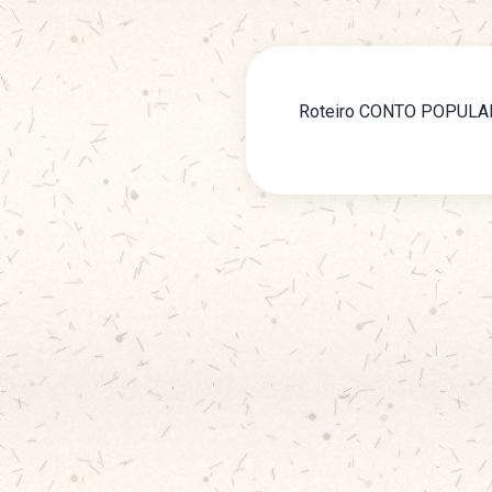
Roteiro CONTO POPULA