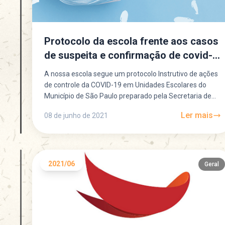
Protocolo da escola frente aos casos
de suspeita e confirmação de covid-
19
A nossa escola segue um protocolo Instrutivo de ações
de controle da COVID-19 em Unidades Escolares do
Município de São Paulo preparado pela Secretaria de...
Ler mais
08 de junho de 2021
2021/06
Geral