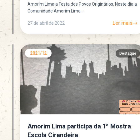
Amorim Lima a Festa dos Povos Originários. Neste dia a
Comunidade Amorim Lima...
Ler mais
27 de abril de 2022
2021/12
Destaque
Amorim Lima participa da 1ª Mostra
Escola Cirandeira