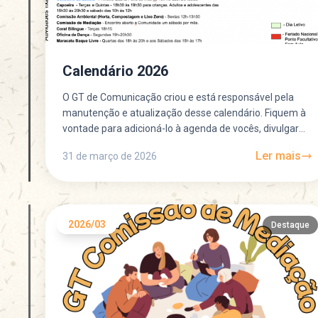
Calendário 2026
O GT de Comunicação criou e está responsável pela
manutenção e atualização desse calendário. Fiquem à
vontade para adicioná-lo à agenda de vocês, divulgar
entre...
Ler mais
31 de março de 2026
2026/03
Destaque