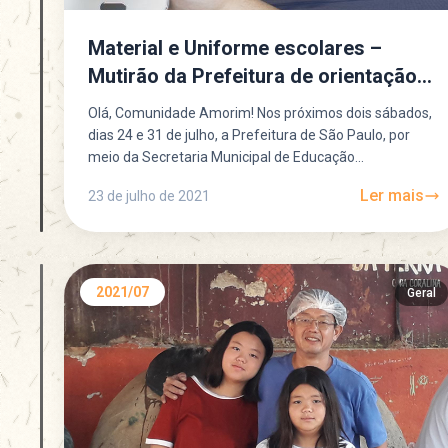
Material e Uniforme escolares –
Mutirão da Prefeitura de orientação
as famílias
Olá, Comunidade Amorim! Nos próximos dois sábados,
dias 24 e 31 de julho, a Prefeitura de São Paulo, por
meio da Secretaria Municipal de Educação...
Ler mais
23 de julho de 2021
2021/07
Geral