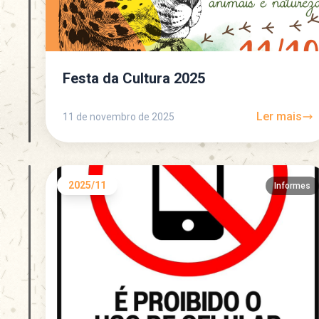
Festa da Cultura 2025
Ler mais
11 de novembro de 2025
2025/11
Informes