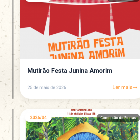
Mutirão Festa Junina Amorim
Ler mais
25 de maio de 2026
2026/04
Comissão de Festas