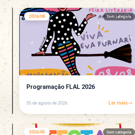
2026/08
Sem categoria
Programação FLAL 2026
Ler mais
05 de agosto de 2026
2026/05
Sem categoria