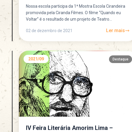
Nossa escola participa da 1ª Mostra Escola Cirandeira
promovida pela Ciranda Filmes. O filme “Quando eu
Voltar” é o resultado de um projeto de Teatro...
Ler mais
02 de dezembro de 2021
2021/09
Destaque
IV Feira Literária Amorim Lima –