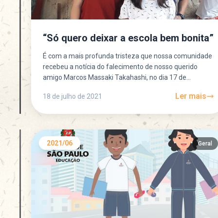
“Só quero deixar a escola bem bonita”
É com a mais profunda tristeza que nossa comunidade
recebeu a notícia do falecimento de nosso querido
amigo Marcos Massaki Takahashi, no dia 17 de...
Ler mais
18 de julho de 2021
2021/06
Geral