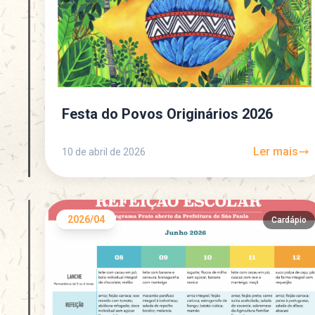
Festa do Povos Originários 2026
Ler mais
10 de abril de 2026
2026/04
Cardápio