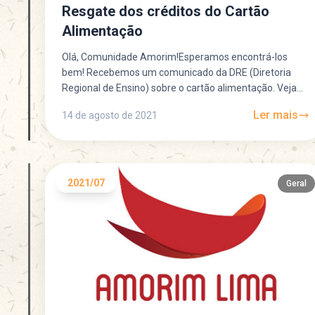
Resgate dos créditos do Cartão
Alimentação
Olá, Comunidade Amorim!Esperamos encontrá-los
bem! Recebemos um comunicado da DRE (Diretoria
Regional de Ensino) sobre o cartão alimentação. Veja
abaixo as orientações. 1. Contrato atual...
Ler mais
14 de agosto de 2021
2021/07
Geral