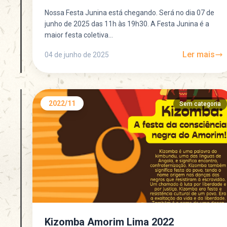
Nossa Festa Junina está chegando. Será no dia 07 de
junho de 2025 das 11h às 19h30. A Festa Junina é a
maior festa coletiva...
Ler mais
04 de junho de 2025
2022/11
Sem categoria
Kizomba Amorim Lima 2022