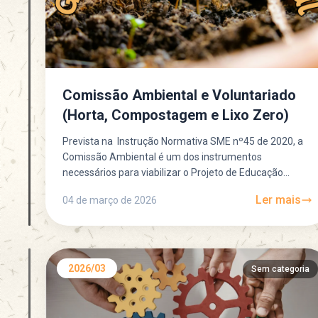
Comissão Ambiental e Voluntariado
(Horta, Compostagem e Lixo Zero)
Prevista na Instrução Normativa SME nº45 de 2020, a
Comissão Ambiental é um dos instrumentos
necessários para viabilizar o Projeto de Educação
Ambiental dentro da...
Ler mais
04 de março de 2026
2026/03
Sem categoria