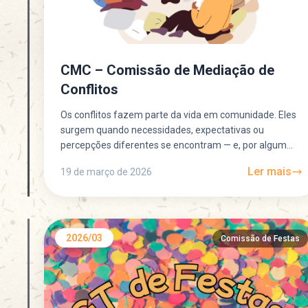
CMC – Comissão de Mediação de
Conflitos
Os conflitos fazem parte da vida em comunidade. Eles
surgem quando necessidades, expectativas ou
percepções diferentes se encontram — e, por algum
motivo, não conseguem...
Ler mais
19 de março de 2026
2026/03
Comissão de Festas