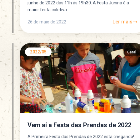
junho de 2022 das 11h às 19h30. A Festa Junina é a
maior festa coletiva...
Ler mais
26 de maio de 2022
2022/05
Geral
Vem aí a Festa das Prendas de 2022
A Primeira Festa das Prendas de 2022 está chegando!