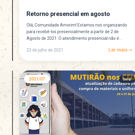
Retorno presencial em agosto
Olá, Comunidade Amorim! Estamos nos organizando
para recebê-los presencialmente a partir de 2 de
Agosto de 2021. O atendimento presencial não é
obrigatório. Pedimos, por...
Ler mais
23 de julho de 2021
2021/07
Geral