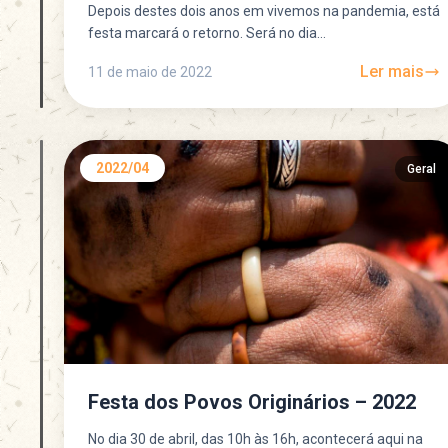
Depois destes dois anos em vivemos na pandemia, está
festa marcará o retorno. Será no dia...
Ler mais
11 de maio de 2022
2022/04
Geral
Festa dos Povos Originários – 2022
No dia 30 de abril, das 10h às 16h, acontecerá aqui na