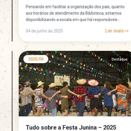
Pensando em facilitar a organização dos pais, quanto
aos horários de atendimento da Biblioteca, estamos
disponibilizando a escala em que há responsáveis
disponíveis para atendimento...
Ler mais
04 de junho de 2025
2025/06
Destaque
Tudo sobre a Festa Junina – 2025