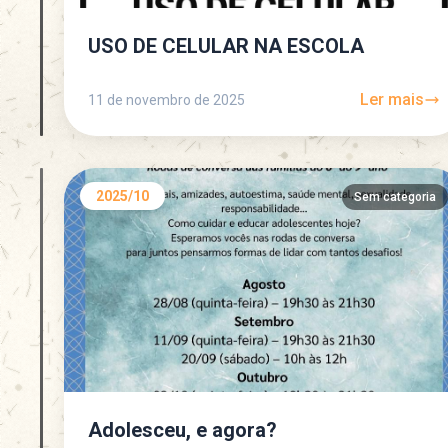
USO DE CELULAR NA ESCOLA
Ler mais
11 de novembro de 2025
2025/10
Sem categoria
Adolesceu, e agora?