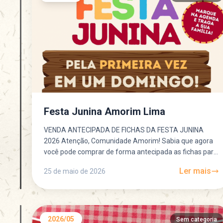
Festa Junina Amorim Lima
VENDA ANTECIPADA DE FICHAS DA FESTA JUNINA
2026 Atenção, Comunidade Amorim! Sabia que agora
você pode comprar de forma antecipada as fichas para
venda de...
Ler mais
25 de maio de 2026
2026/05
Sem categoria