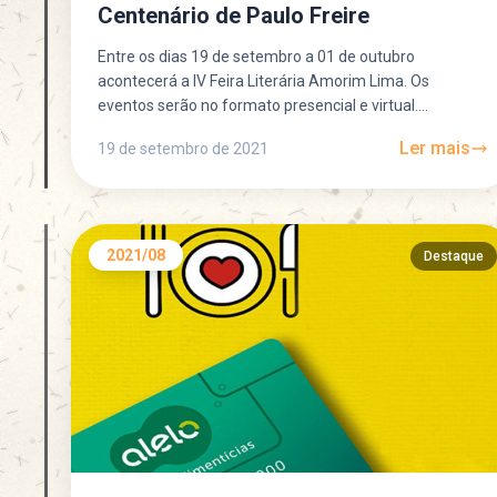
Centenário de Paulo Freire
Entre os dias 19 de setembro a 01 de outubro
acontecerá a IV Feira Literária Amorim Lima. Os
eventos serão no formato presencial e virtual....
Ler mais
19 de setembro de 2021
2021/08
Destaque