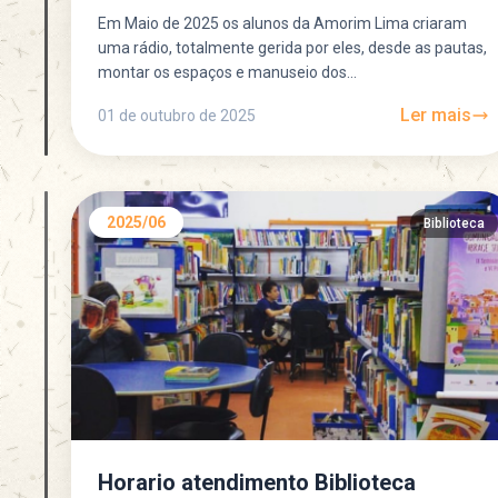
Em Maio de 2025 os alunos da Amorim Lima criaram
uma rádio, totalmente gerida por eles, desde as pautas,
montar os espaços e manuseio dos...
Ler mais
01 de outubro de 2025
2025/06
Biblioteca
Horario atendimento Biblioteca