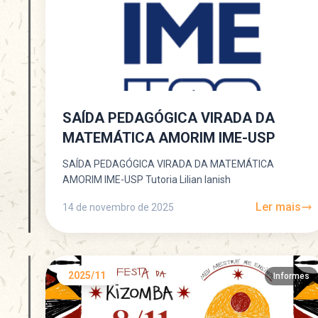
SAÍDA PEDAGÓGICA VIRADA DA
MATEMÁTICA AMORIM IME-USP
SAÍDA PEDAGÓGICA VIRADA DA MATEMÁTICA
AMORIM IME-USP Tutoria Lilian Ianish
Ler mais
14 de novembro de 2025
2025/11
Informes