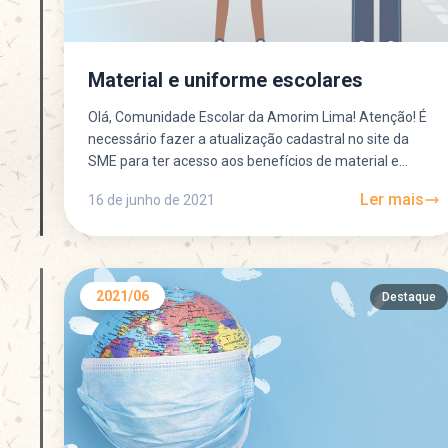
Material e uniforme escolares
Olá, Comunidade Escolar da Amorim Lima! Atenção! É
necessário fazer a atualização cadastral no site da
SME para ter acesso aos benefícios de material e...
Ler mais
16 de junho de 2021
2021/06
Destaque