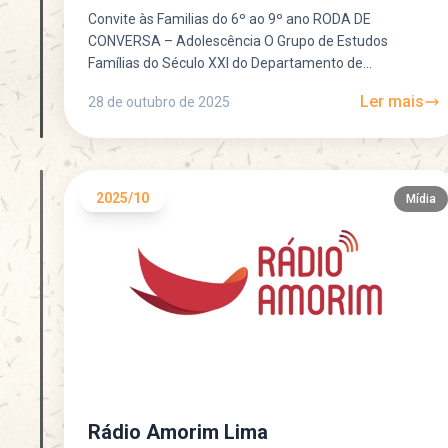
Convite às Familias do 6º ao 9º ano RODA DE
CONVERSA – Adolescência O Grupo de Estudos
Famílias do Século XXI do Departamento de
Psicanálise...
Ler mais
28 de outubro de 2025
2025/10
Mídia
Rádio Amorim Lima