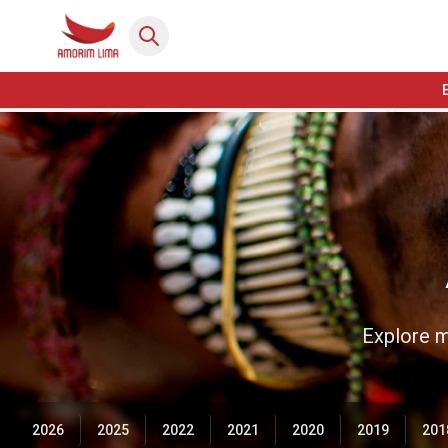
Explore m
2026
2025
2022
2021
2020
2019
201