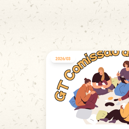
2026/03