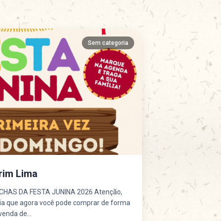
Sem categoria
rim Lima
CHAS DA FESTA JUNINA 2026 Atenção,
a que agora você pode comprar de forma
venda de...