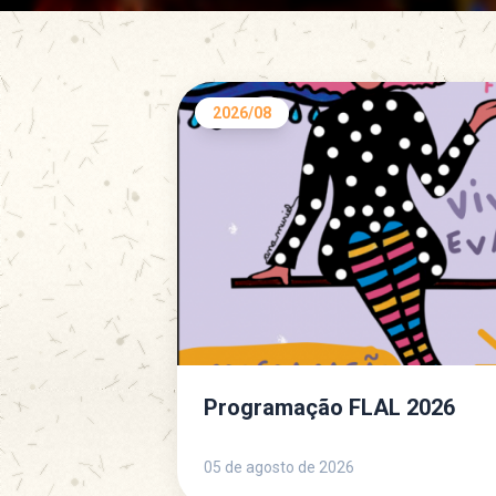
2026/08
Programação FLAL 2026
05 de agosto de 2026