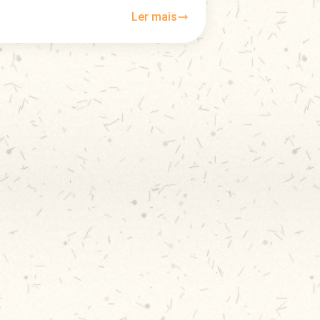
Ler mais