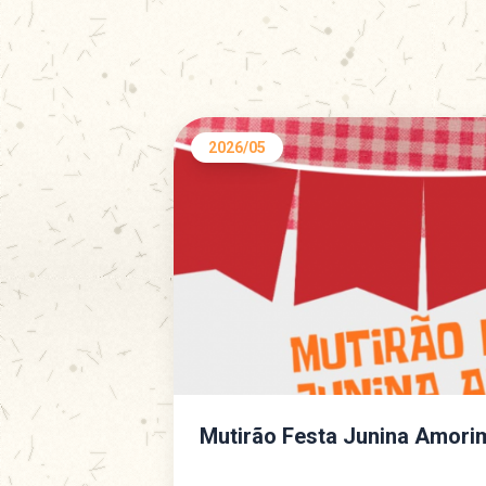
2026/05
Mutirão Festa Junina Amori