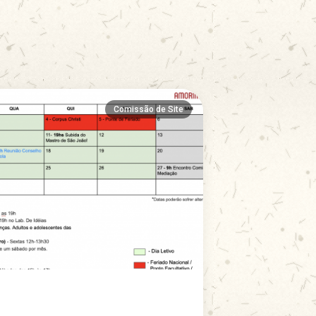
Comissão de Site