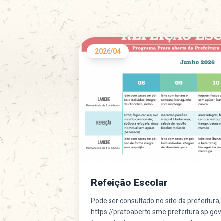
2026/04
Refeição Escolar
Pode ser consultado no site da prefeitura,
https://pratoaberto.sme.prefeitura.sp.gov