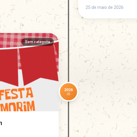
25 de maio de 2026
Sem categoria
2026
05
m