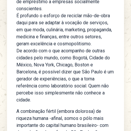
de empréstimo a empresas socialmente
conscientes.
É profundo o esforço de reciclar mão-de-obra
daqui para se adaptar à vocação de serviços,
em que moda, culinária, marketing, propaganda,
medicina e finanças, entre outros setores,
geram excelência e cosmopolitismo.
De acordo com o que acompanho de outras
cidades pelo mundo, como Bogotá, Cidade do
México, Nova York, Chicago, Boston e
Barcelona, é possível dizer que São Paulo é um
gerador de experiências, o que a torna
referência como laboratório social. Quem não
percebe isso simplesmente não conhece a
cidade.
A combinação fértil (embora dolorosa) de
riqueza humana -afinal, somos o pólo mais
importante do capital humano brasileiro- com