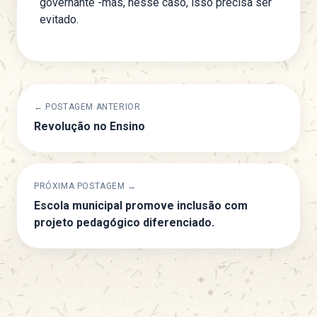
governante -mas, nesse caso, isso precisa ser
evitado.
← POSTAGEM ANTERIOR
Revolução no Ensino
PRÓXIMA POSTAGEM →
Escola municipal promove inclusão com
projeto pedagógico diferenciado.