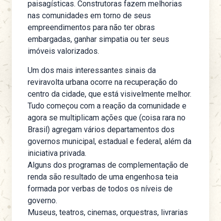
paisagísticas. Construtoras fazem melhorias
nas comunidades em torno de seus
empreendimentos para não ter obras
embargadas, ganhar simpatia ou ter seus
imóveis valorizados.
Um dos mais interessantes sinais da
reviravolta urbana ocorre na recuperação do
centro da cidade, que está visivelmente melhor.
Tudo começou com a reação da comunidade e
agora se multiplicam ações que (coisa rara no
Brasil) agregam vários departamentos dos
governos municipal, estadual e federal, além da
iniciativa privada.
Alguns dos programas de complementação de
renda são resultado de uma engenhosa teia
formada por verbas de todos os níveis de
governo.
Museus, teatros, cinemas, orquestras, livrarias