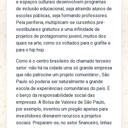
e espaços culturais desenvolvem programas
de inclusão educacional, seja atraindo alunos de
escolas públicas, seja formando professores.
Pela periferia, multiplicam-se cursinhos pré-
vestibulares gratuitos e uma infinidade de
projetos de protagonismo juvenil, muitos dos
quais na arte, como os voltados para o grafite e
para o hip hop.
Como é o centro brasileiro do chamado terceiro
setor -não há na cidade uma só grande empresa
que não patrocine um projeto comunitário-, São
Paulo só poderia ser naturalmente a grande
escola de experiências comunitárias do país. É
o berço da responsabilidade social das
empresas. A Bolsa de Valores de São Paulo,
por exemplo, inventou um pregão apenas para
investidores drenarem recursos a projetos
sociais. Preparam-se, no setor financeiro, linhas