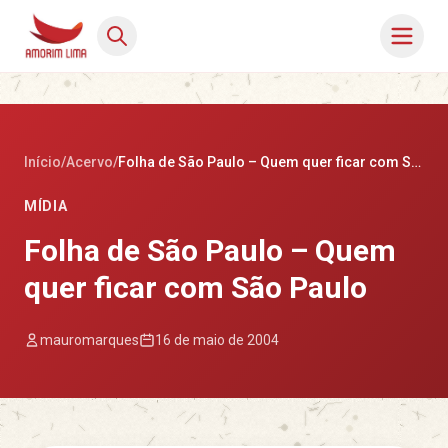
Início
/
Acervo
/
Folha de São Paulo – Quem quer ficar com São Paulo
MÍDIA
Folha de São Paulo – Quem
quer ficar com São Paulo
mauromarques
16 de maio de 2004