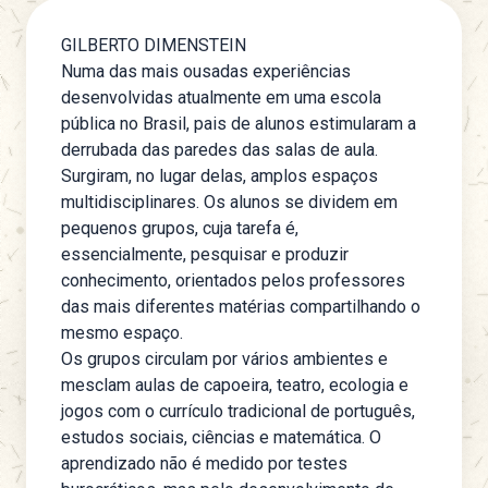
GILBERTO DIMENSTEIN
Numa das mais ousadas experiências
desenvolvidas atualmente em uma escola
pública no Brasil, pais de alunos estimularam a
derrubada das paredes das salas de aula.
Surgiram, no lugar delas, amplos espaços
multidisciplinares. Os alunos se dividem em
pequenos grupos, cuja tarefa é,
essencialmente, pesquisar e produzir
conhecimento, orientados pelos professores
das mais diferentes matérias compartilhando o
mesmo espaço.
Os grupos circulam por vários ambientes e
mesclam aulas de capoeira, teatro, ecologia e
jogos com o currículo tradicional de português,
estudos sociais, ciências e matemática. O
aprendizado não é medido por testes