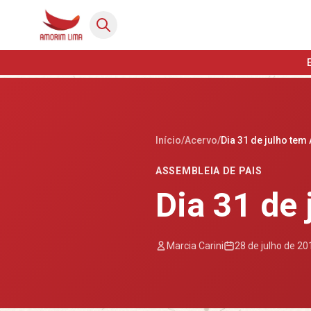
Início
/
Acervo
/
Dia 31 de julho tem
ASSEMBLEIA DE PAIS
Dia 31 de
Marcia Carini
28 de julho de 20