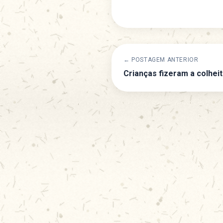
← POSTAGEM ANTERIOR
Crianças fizeram a colhei