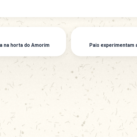
ta na horta do Amorim
Pais experimentam 