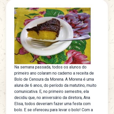
Na semana passada, todos os alunos do
primeiro ano colaram no caderno a receita de
Bolo de Cenoura da Morena. A Morena é uma
aluna de 6 anos, do período da matutino, muito
comunicativa. E, no primeiro semestre, ela
decidiu que, no aniversário da diretora, Ana
Elisa, todos deveriam fazer uma festa com
bolo. E se ofereceu para levar o bolo! Com a