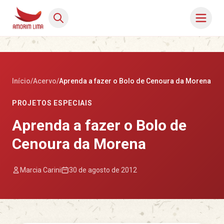
Início
/
Acervo
/
Aprenda a fazer o Bolo de Cenoura da Morena
PROJETOS ESPECIAIS
Aprenda a fazer o Bolo de
Cenoura da Morena
Marcia Carini
30 de agosto de 2012