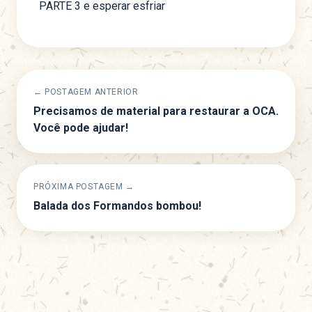
PARTE 3 e esperar esfriar
← POSTAGEM ANTERIOR
Precisamos de material para restaurar a OCA.
Você pode ajudar!
PRÓXIMA POSTAGEM →
Balada dos Formandos bombou!