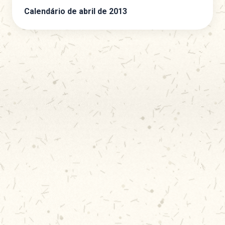
Calendário de abril de 2013