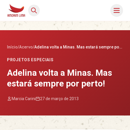
Início
/
Acervo
/
Adelina volta a Minas. Mas estará sempre por perto!
PROJETOS ESPECIAIS
Adelina volta a Minas. Mas
estará sempre por perto!
Marcia Carini
27 de março de 2013