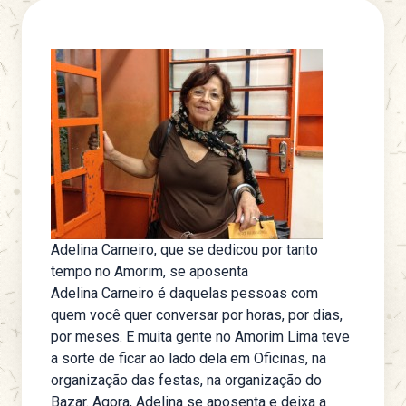
Adelina Carneiro, que se dedicou por tanto
tempo no Amorim, se aposenta
Adelina Carneiro é daquelas pessoas com
quem você quer conversar por horas, por dias,
por meses. E muita gente no Amorim Lima teve
a sorte de ficar ao lado dela em Oficinas, na
organização das festas, na organização do
Bazar. Agora, Adelina se aposenta e deixa a