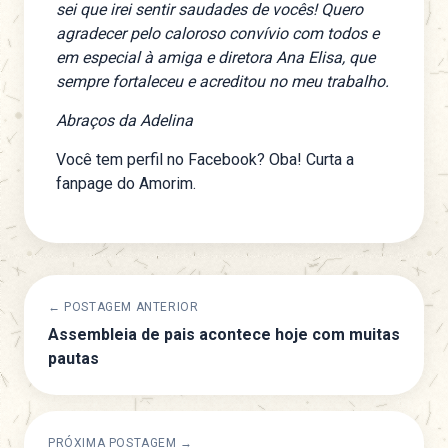
sei que irei sentir saudades de vocês! Quero
agradecer pelo caloroso convívio com todos e
em especial à amiga e diretora Ana Elisa, que
sempre fortaleceu e acreditou no meu trabalho.
Abraços da Adelina
Você tem perfil no Facebook? Oba! Curta a
fanpage do Amorim
.
← POSTAGEM ANTERIOR
Assembleia de pais acontece hoje com muitas
pautas
PRÓXIMA POSTAGEM →