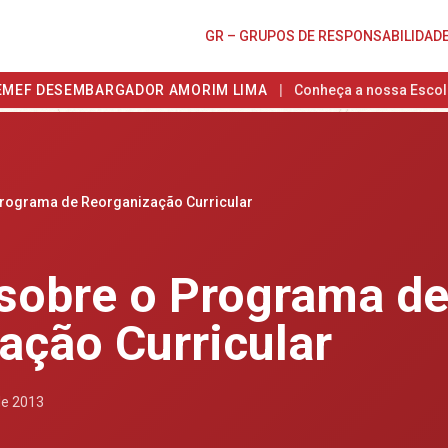
GR – GRUPOS DE RESPONSABILIDAD
EMEF DESEMBARGADOR AMORIM LIMA
|
Conheça a nossa Escol
Programa de Reorganização Curricular
sobre o Programa d
ação Curricular
de 2013