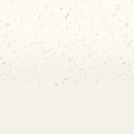
Contato