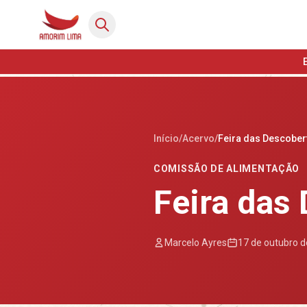
Início
/
Acervo
/
Feira das Descober
COMISSÃO DE ALIMENTAÇÃO
Feira das
Marcelo Ayres
17 de outubro 