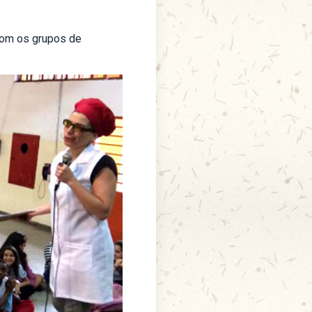
com os grupos de