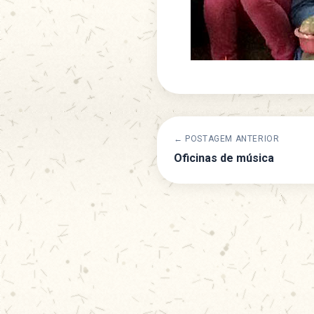
← POSTAGEM ANTERIOR
Oficinas de música