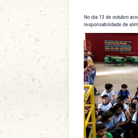
No dia 13 de outubro ac
responsabilidade de alim