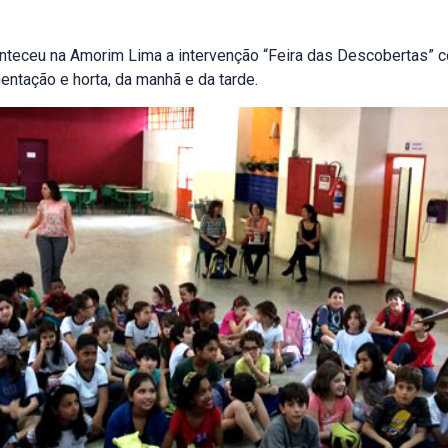
onteceu na Amorim Lima a intervenção “Feira das Descobertas” 
entação e horta, da manhã e da tarde.