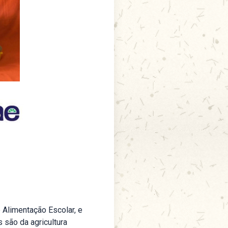
 Alimentação Escolar, e
 são da agricultura