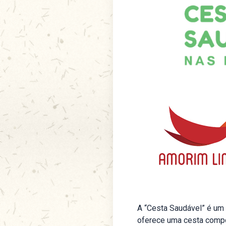
A “Cesta Saudável” é um
oferece uma cesta compos