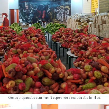
Cestas preparadas esta manhã esperando a retirada das famílias.