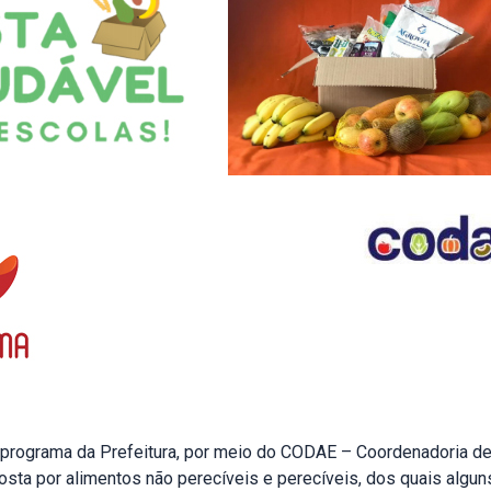
 programa da Prefeitura, por meio do CODAE – Coordenadoria de
ta por alimentos não perecíveis e perecíveis, dos quais alguns