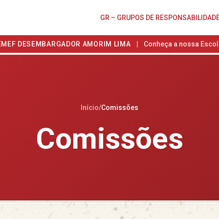
GR – GRUPOS DE RESPONSABILIDAD
EMEF DESEMBARGADOR AMORIM LIMA
|
Conheça a nossa Escol
Início
/
Comissões
Comissões