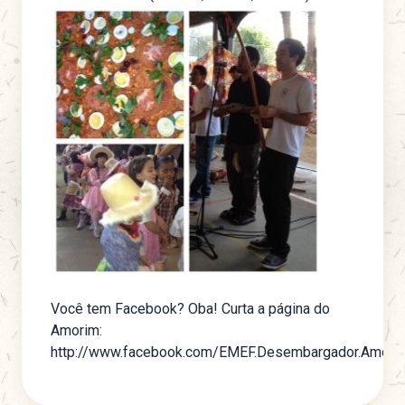
Você tem Facebook? Oba! Curta a
página do
Amorim
:
http://www.facebook.com/EMEF.Desembargador.Amori