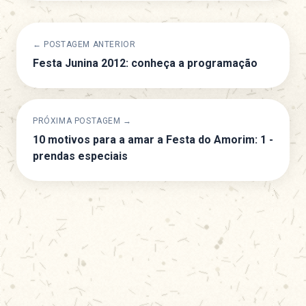
← POSTAGEM ANTERIOR
Festa Junina 2012: conheça a programação
PRÓXIMA POSTAGEM →
10 motivos para a amar a Festa do Amorim: 1 -
prendas especiais