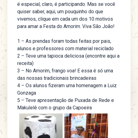
é especial, claro, é participando. Mas se você
quiser saber, aqui, um pouquinho do que
vivemos, clique em cada um dos 10 motivos
para amar a Festa do Amorim. Viva São João!
1 – As prendas foram todas feitas por pais,
alunos e professores com material reciclado
2 – Teve uma tapioca deliciosa (encontre aqui a
receita)
3 – No Amorim, frango voa! E essa é só uma
das nossas tradicionais brincadeiras
4 – Os alunos fizeram uma homenagem a Luiz
Gonzaga
5 – Teve apresentação de Puxada de Rede e
Makulelê com o grupo da Capoeira