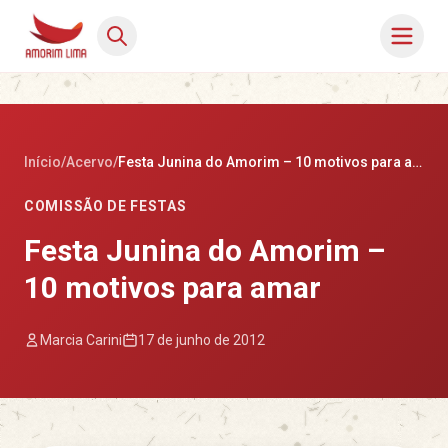
Início
/
Acervo
/
Festa Junina do Amorim – 10 motivos para amar
COMISSÃO DE FESTAS
Festa Junina do Amorim –
10 motivos para amar
Marcia Carini
17 de junho de 2012