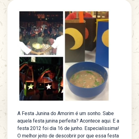
A Festa Junina do Amorim é um sonho. Sabe
aquela festa junina perfeita? Acontece aqui. E a
festa 2012 foi dia 16 de junho. Especialíssima!
O melhor jeito de descobrir por que essa festa