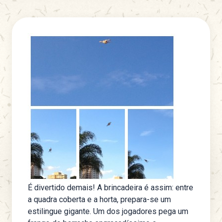
É divertido demais! A brincadeira é assim: entre
a quadra coberta e a horta, prepara-se um
estilingue gigante. Um dos jogadores pega um