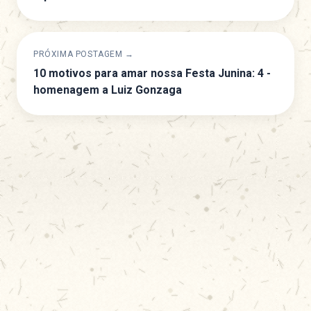
PRÓXIMA POSTAGEM →
10 motivos para amar nossa Festa Junina: 4 -
homenagem a Luiz Gonzaga