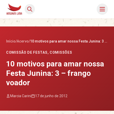
Início
/
Acervo
/
10 motivos para amar nossa Festa Junina: 3 – frango voador
COMISSÃO DE FESTAS
,
COMISSÕES
10 motivos para amar nossa
Festa Junina: 3 – frango
voador
Marcia Carini
17 de junho de 2012