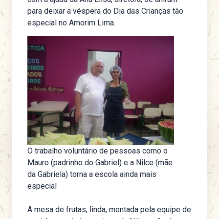
para deixar a véspera do Dia das Crianças tão
especial no Amorim Lima.
O trabalho voluntário de pessoas como o
Mauro (padrinho do Gabriel) e a Nilce (mãe
da Gabriela) torna a escola ainda mais
especial
A mesa de frutas, linda, montada pela equipe de