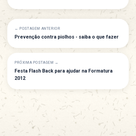
← POSTAGEM ANTERIOR
Prevenção contra piolhos - saiba o que fazer
PRÓXIMA POSTAGEM →
Festa Flash Back para ajudar na Formatura
2012