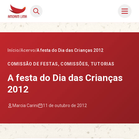
Início
/
Acervo
/
A festa do Dia das Crianças 2012
COMISSÃO DE FESTAS
,
COMISSÕES
,
TUTORIAS
A festa do Dia das Crianças
2012
Marcia Carini
11 de outubro de 2012