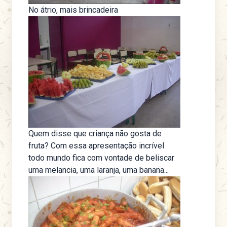
No átrio, mais brincadeira
Quem disse que criança não gosta de
fruta? Com essa apresentação incrível
todo mundo fica com vontade de beliscar
uma melancia, uma laranja, uma banana...