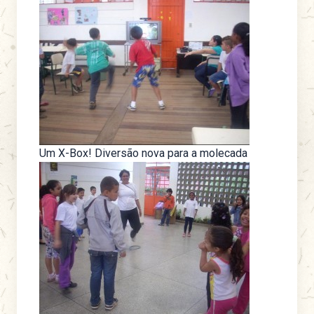
Um X-Box! Diversão nova para a molecada