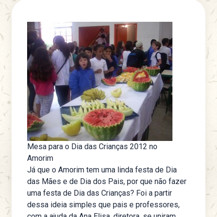
Mesa para o Dia das Crianças 2012 no
Amorim
Já que o Amorim tem uma linda festa de
Dia
das Mães
e de
Dia dos Pais
, por que não fazer
uma festa de Dia das Crianças? Foi a partir
dessa ideia simples que pais e professores,
com a ajuda da Ana Elisa, diretora, se uniram