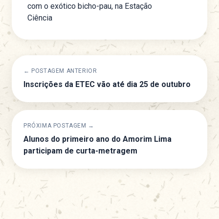
com o exótico bicho-pau, na Estação
Ciência
← POSTAGEM ANTERIOR
Inscrições da ETEC vão até dia 25 de outubro
PRÓXIMA POSTAGEM →
Alunos do primeiro ano do Amorim Lima
participam de curta-metragem