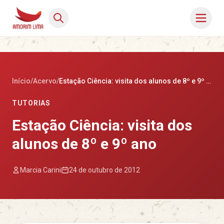
Início
/
Acervo
/
Estação Ciência: visita dos alunos de 8º e 9º ano
TUTORIAS
Estação Ciência: visita dos
alunos de 8º e 9º ano
Marcia Carini
24 de outubro de 2012