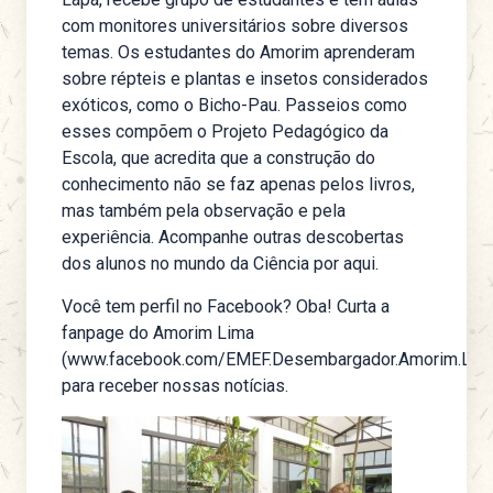
com monitores universitários sobre diversos
temas. Os estudantes do Amorim aprenderam
sobre répteis e plantas e insetos considerados
exóticos, como o Bicho-Pau. Passeios como
esses compõem o
Projeto Pedagógico da
Escola
, que acredita que a construção do
conhecimento não se faz apenas pelos livros,
mas também pela observação e pela
experiência. Acompanhe outras descobertas
dos alunos no mundo da Ciência por aqui.
Você tem perfil no Facebook? Oba! Curta a
fanpage do Amorim Lima
(www.facebook.com/EMEF.Desembargador.Amorim.Lim
para receber nossas notícias.