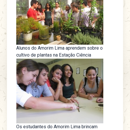
Alunos do Amorim Lima aprendem sobre o
cultivo de plantas na Estação Ciência
Os estudantes do Amorim Lima brincam