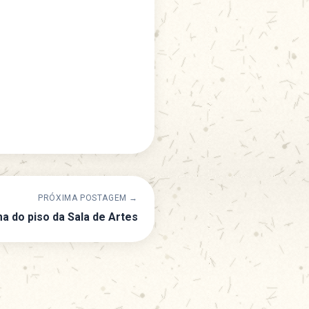
PRÓXIMA POSTAGEM →
a do piso da Sala de Artes