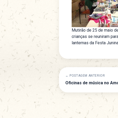
Mutirão de 25 de maio de
crianças se reuniram para
lanternas da Festa Juni
← POSTAGEM ANTERIOR
Oficinas de música no Am