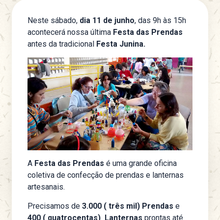
Neste sábado,
dia 11 de junho
, das 9h às 15h
acontecerá nossa última
Festa das Prendas
antes da tradicional
Festa Junina.
A
Festa das Prendas
é uma grande oficina
coletiva de confecção de prendas e lanternas
artesanais.
Precisamos de
3.000 ( três mil) Prendas
e
400 ( quatrocentas) Lanternas
prontas até