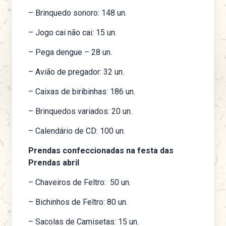
– Brinquedo sonoro: 148 un.
– Jogo cai não cai: 15 un.
– Pega dengue – 28 un.
– Avião de pregador: 32 un.
– Caixas de biribinhas: 186 un.
– Brinquedos variados: 20 un.
– Calendário de CD: 100 un.
Prendas confeccionadas na festa das
Prendas abril
– Chaveiros de Feltro: 50 un.
– Bichinhos de Feltro: 80 un.
– Sacolas de Camisetas: 15 un.