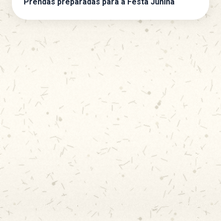
Prendas preparadas para a Festa Junina