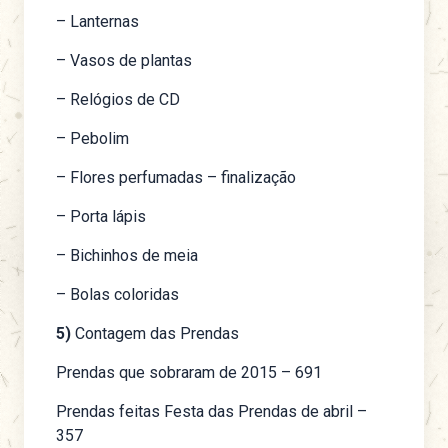
– Lanternas
– Vasos de plantas
– Relógios de CD
– Pebolim
– Flores perfumadas – finalização
– Porta lápis
– Bichinhos de meia
– Bolas coloridas
5)
Contagem das Prendas
Prendas que sobraram de 2015 – 691
Prendas feitas Festa das Prendas de abril –
357