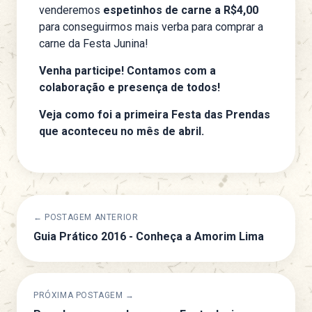
venderemos
espetinhos de carne a R$4,00
para conseguirmos mais verba para comprar a
carne da Festa Junina!
Venha participe! Contamos com a
colaboração e presença de todos!
Veja como foi a primeira Festa das Prendas
que aconteceu no mês de abril.
← POSTAGEM ANTERIOR
Guia Prático 2016 - Conheça a Amorim Lima
PRÓXIMA POSTAGEM →