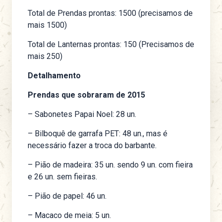
Total de Prendas prontas: 1500 (precisamos de
mais 1500)
Total de Lanternas prontas: 150 (Precisamos de
mais 250)
Detalhamento
Prendas que sobraram de 2015
– Sabonetes Papai Noel: 28 un.
– Bilboquê de garrafa PET: 48 un., mas é
necessário fazer a troca do barbante.
– Pião de madeira: 35 un. sendo 9 un. com fieira
e 26 un. sem fieiras.
– Pião de papel: 46 un.
– Macaco de meia: 5 un.