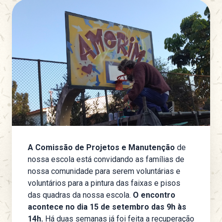
A Comissão de Projetos e Manutenção
de
nossa escola está convidando as famílias de
nossa comunidade para serem voluntárias e
voluntários para a pintura das faixas e pisos
das quadras da nossa escola.
O encontro
acontece no dia 15 de setembro das 9h às
14h.
Há duas semanas já foi feita a recuperação