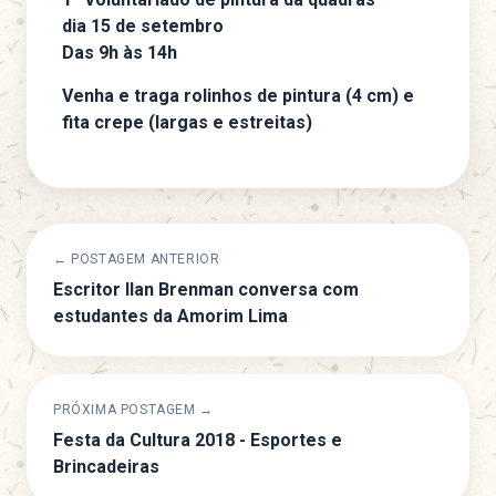
dia 15 de setembro
Das 9h às 14h
Venha e traga rolinhos de pintura (4 cm) e
fita crepe (largas e estreitas)
← POSTAGEM ANTERIOR
Escritor Ilan Brenman conversa com
estudantes da Amorim Lima
PRÓXIMA POSTAGEM →
Festa da Cultura 2018 - Esportes e
Brincadeiras