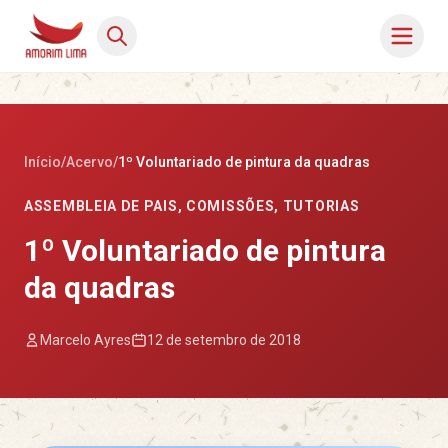
Início
/
Acervo
/
1º Voluntariado de pintura da quadras
ASSEMBLEIA DE PAIS
,
COMISSÕES
,
TUTORIAS
1º Voluntariado de pintura
da quadras
Marcelo Ayres
12 de setembro de 2018