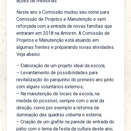
ações de melhorias.
Neste ano a Comissão mudou seu nome para
Comissão de Projetos e Manutenção e vem
reforçada com a entrada de novas famílias que
entraram em 2018 na Amorim. A Comissão de
Projetos e Manutenção está atuando em
algumas frentes e preparando novas atividades.
Veja abaixo:
– Elaboração de um projeto ideal da escola;
– Levantamento de possibilidades para
revitalização do parquinho do primeiro ano junto
com alguns voluntários externos;
– Na manutenção de locais da escola, na
medida do possível, sempre com o aval da
direção, como por exemplo a reforma da
iluminação das quadras coberta e externa;
– Criação de um grafite na parede de entrada do
pátio com o tema da festa da cultura deste ano;