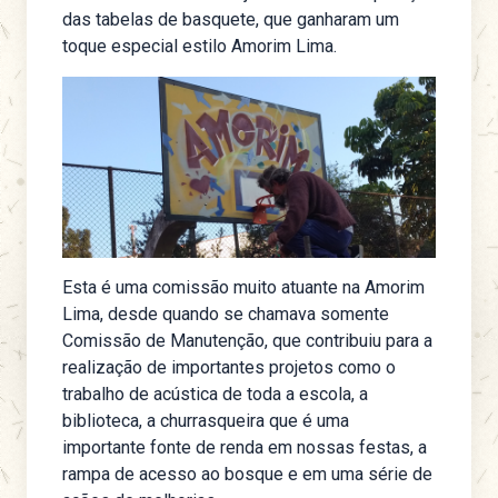
das tabelas de basquete, que ganharam um
toque especial estilo Amorim Lima.
Esta é uma comissão muito atuante na Amorim
Lima, desde quando se chamava somente
Comissão de Manutenção, que contribuiu para a
realização de importantes projetos como o
trabalho de acústica de toda a escola, a
biblioteca, a churrasqueira que é uma
importante fonte de renda em nossas festas, a
rampa de acesso ao bosque e em uma série de