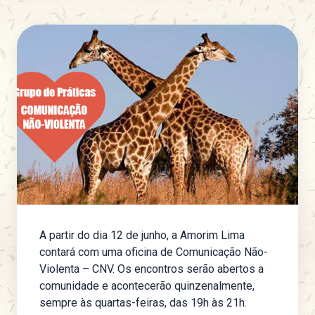
A partir do dia 12 de junho, a Amorim Lima
contará com uma oficina de Comunicação Não-
Violenta – CNV. Os encontros serão abertos a
comunidade e acontecerão quinzenalmente,
sempre às quartas-feiras, das 19h às 21h.