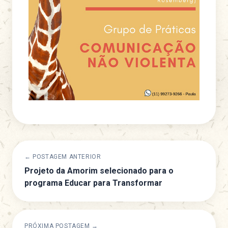
← POSTAGEM ANTERIOR
Projeto da Amorim selecionado para o
programa Educar para Transformar
PRÓXIMA POSTAGEM →