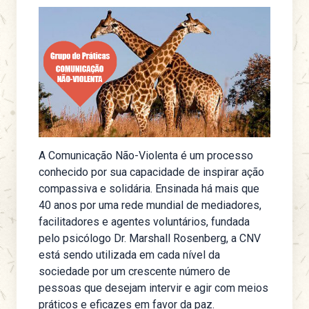
A Comunicação Não-Violenta é um processo
conhecido por sua capacidade de inspirar ação
compassiva e solidária. Ensinada há mais que
40 anos por uma rede mundial de mediadores,
facilitadores e agentes voluntários, fundada
pelo psicólogo Dr. Marshall Rosenberg, a CNV
está sendo utilizada em cada nível da
sociedade por um crescente número de
pessoas que desejam intervir e agir com meios
práticos e eficazes em favor da paz.