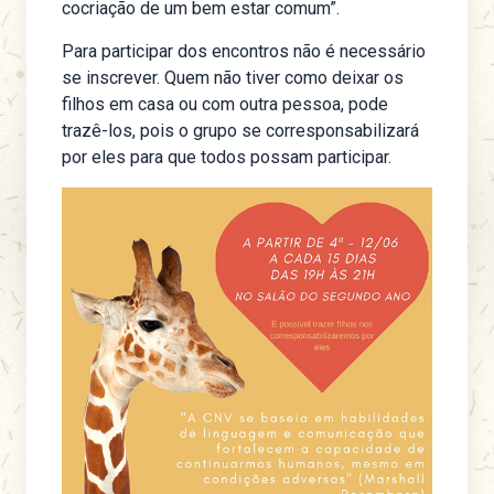
cocriação de um bem estar comum”.
Para participar dos encontros não é necessário
se inscrever. Quem não tiver como deixar os
filhos em casa ou com outra pessoa, pode
trazê-los, pois o grupo se corresponsabilizará
por eles para que todos possam participar.