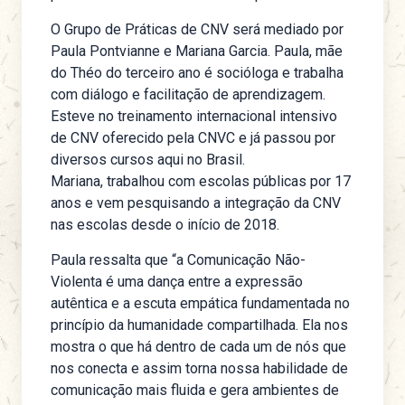
O Grupo de Práticas de CNV será mediado por
Paula Pontvianne e Mariana Garcia. Paula, mãe
do Théo do terceiro ano é socióloga e trabalha
com diálogo e facilitação de aprendizagem.
Esteve no treinamento internacional intensivo
de CNV oferecido pela CNVC e já passou por
diversos cursos aqui no Brasil.
Mariana, trabalhou com escolas públicas por 17
anos e vem pesquisando a integração da CNV
nas escolas desde o início de 2018.
Paula ressalta que “a Comunicação Não-
Violenta é uma dança entre a expressão
autêntica e a escuta empática fundamentada no
princípio da humanidade compartilhada. Ela nos
mostra o que há dentro de cada um de nós que
nos conecta e assim torna nossa habilidade de
comunicação mais fluida e gera ambientes de