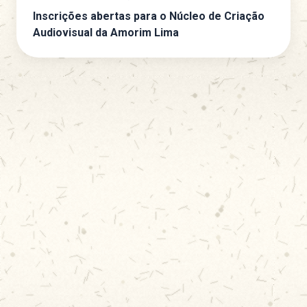
Inscrições abertas para o Núcleo de Criação
Audiovisual da Amorim Lima