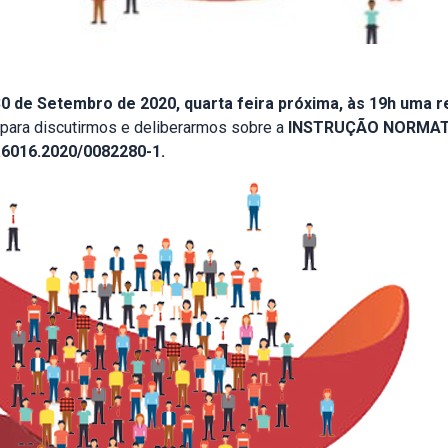
 de Setembro de 2020, quarta feira próxima, às 19h uma r
para discutirmos e deliberarmos sobre a
INSTRUÇÃO NORMATIV
6016.2020/0082280-1.