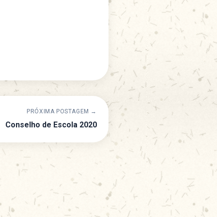
PRÓXIMA POSTAGEM →
Conselho de Escola 2020