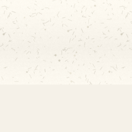
Contato