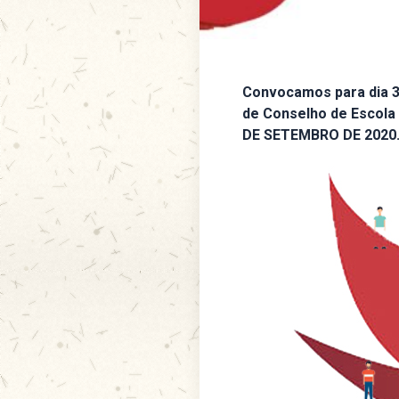
Convocamos para dia 30
de Conselho de Escola
DE SETEMBRO DE 2020.