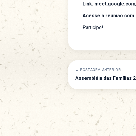
Link:
meet.google.com
Acesse a reunião com o 
Participe!
← POSTAGEM ANTERIOR
Assembléia das Famílias 