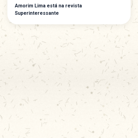
Amorim Lima está na revista
Superinteressante