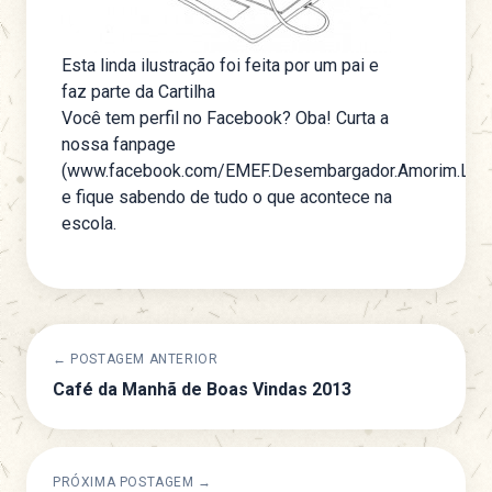
Esta linda ilustração foi feita por um pai e
faz parte da Cartilha
Você tem perfil no Facebook? Oba! Curta a
nossa fanpage
(www.facebook.com/EMEF.Desembargador.Amorim.Lim
e fique sabendo de tudo o que acontece na
escola.
← POSTAGEM ANTERIOR
Café da Manhã de Boas Vindas 2013
PRÓXIMA POSTAGEM →