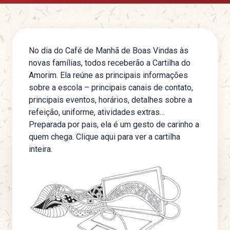
No dia do
Café de Manhã de Boas Vindas às
novas famílias
, todos receberão a Cartilha do
Amorim. Ela reúne as principais informações
sobre a escola – principais canais de contato,
principais eventos, horários, detalhes sobre a
refeição, uniforme, atividades extras…
Preparada por pais, ela é um gesto de carinho a
quem chega.
Clique aqui para ver a cartilha
inteira
.