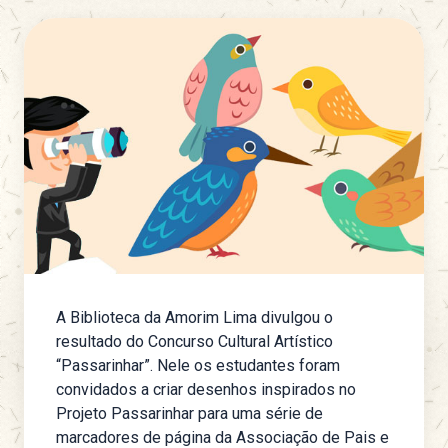
A Biblioteca da Amorim Lima divulgou o
resultado do Concurso Cultural Artístico
“Passarinhar”. Nele os estudantes foram
convidados a criar desenhos inspirados no
Projeto Passarinhar para uma série de
marcadores de página da Associação de Pais e