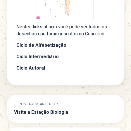
Nestes links abaixo você pode ver todos os
desenhos que foram inscritos no Concurso:
Ciclo de Alfabetização
Ciclo Intermediário
Ciclo Autoral
← POSTAGEM ANTERIOR
Visita a Estação Biologia