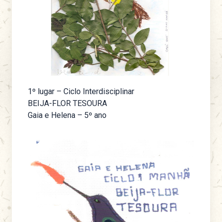
1º lugar – Ciclo Interdisciplinar
BEIJA-FLOR TESOURA
Gaia e Helena – 5º ano