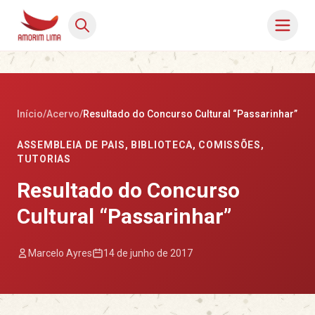
Início
/
Acervo
/
Resultado do Concurso Cultural “Passarinhar”
ASSEMBLEIA DE PAIS
,
BIBLIOTECA
,
COMISSÕES
,
TUTORIAS
Resultado do Concurso
Cultural “Passarinhar”
Marcelo Ayres
14 de junho de 2017