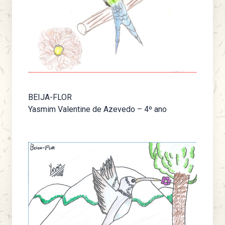
BEIJA-FLOR
Yasmim Valentine de Azevedo – 4º ano