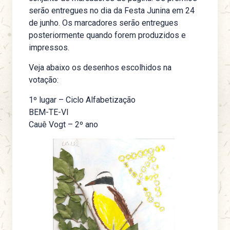
serão entregues no dia da Festa Junina em 24
de junho. Os marcadores serão entregues
posteriormente quando forem produzidos e
impressos.
Veja abaixo os desenhos escolhidos na
votação:
1º lugar – Ciclo Alfabetização
BEM-TE-VI
Cauê Vogt – 2º ano