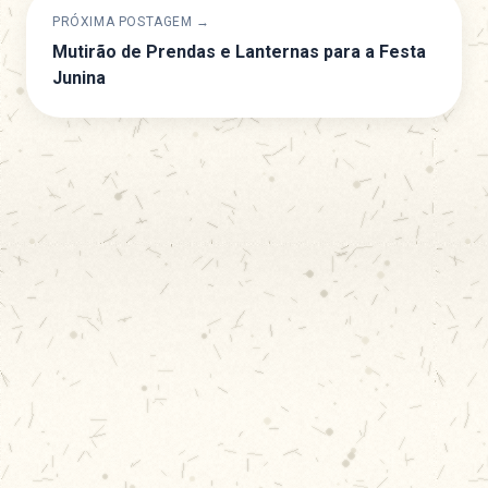
PRÓXIMA POSTAGEM →
Mutirão de Prendas e Lanternas para a Festa
Junina