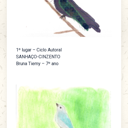
1º lugar – Ciclo Autoral
SANHAÇO-CINZENTO
Bruna Tiemy – 7º ano