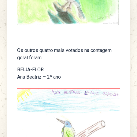
Os outros quatro mais votados na contagem
geral foram:
BEIJA-FLOR
Ana Beatriz – 2º ano