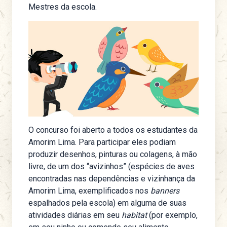
Mestres da escola.
O concurso foi aberto a todos os estudantes da
Amorim Lima. Para participar eles podiam
produzir desenhos, pinturas ou colagens, à mão
livre, de um dos “avizinhos” (espécies de aves
encontradas nas dependências e vizinhança da
Amorim Lima, exemplificados nos
banners
espalhados pela escola) em alguma de suas
atividades diárias em seu
habitat
(por exemplo,