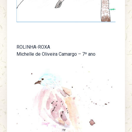
ROLINHA-ROXA
Michelle de Oliveira Camargo – 7º ano