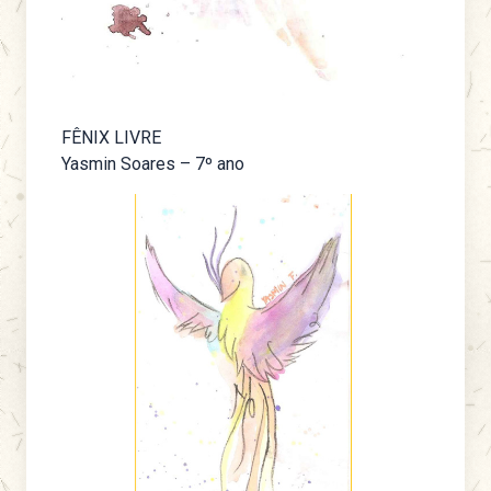
FÊNIX LIVRE
Yasmin Soares – 7º ano