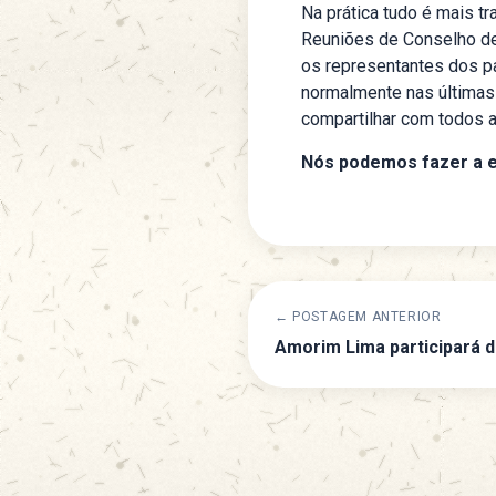
Na prática tudo é mais tr
Reuniões de Conselho de
os representantes dos 
normalmente nas últimas 
compartilhar com todos 
Nós podemos fazer a es
← POSTAGEM ANTERIOR
Amorim Lima participará 