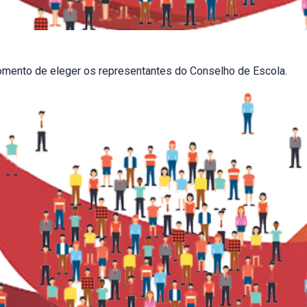
momento de eleger os representantes do Conselho de Escola.