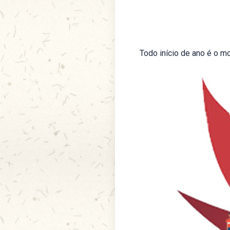
Todo início de ano é o 