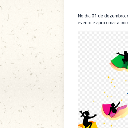
No dia 01 de dezembro, 
evento é aproximar a com