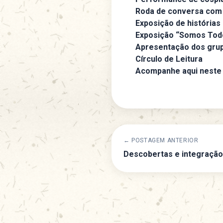
Roda de conversa com
Exposição de histórias 
Exposição “Somos Tod
Apresentação dos grup
Círculo de Leitura
Acompanhe aqui neste 
← POSTAGEM ANTERIOR
Descobertas e integração