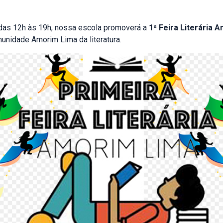
das 12h às 19h, nossa escola promoverá a
1ª Feira Literária 
unidade Amorim Lima da literatura.