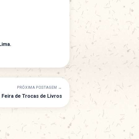
Lima.
PRÓXIMA POSTAGEM →
Feira de Trocas de Livros