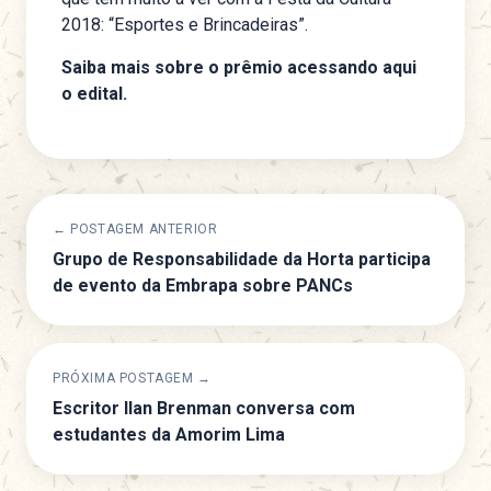
2018: “Esportes e Brincadeiras”.
Saiba mais sobre o prêmio acessando aqui
o edital.
← POSTAGEM ANTERIOR
Grupo de Responsabilidade da Horta participa
de evento da Embrapa sobre PANCs
PRÓXIMA POSTAGEM →
Escritor Ilan Brenman conversa com
estudantes da Amorim Lima