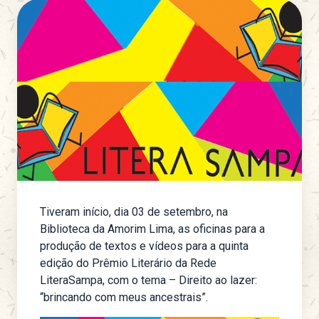
Tiveram início, dia 03 de setembro, na
Biblioteca da Amorim Lima, as oficinas para a
produção de textos e vídeos para a quinta
edição do Prêmio Literário da Rede
LiteraSampa, com o tema – Direito ao lazer:
“brincando com meus ancestrais”.