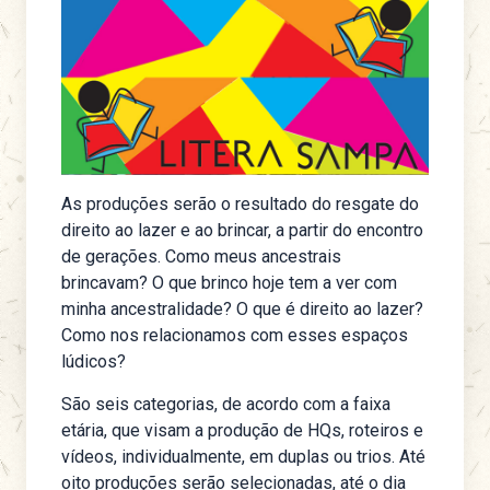
As produções serão o resultado do resgate do
direito ao lazer e ao brincar, a partir do encontro
de gerações. Como meus ancestrais
brincavam? O que brinco hoje tem a ver com
minha ancestralidade? O que é direito ao lazer?
Como nos relacionamos com esses espaços
lúdicos?
São seis categorias, de acordo com a faixa
etária, que visam a produção de HQs, roteiros e
vídeos, individualmente, em duplas ou trios. Até
oito produções serão selecionadas, até o dia