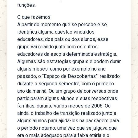
funções.
O que fazemos
A partir do momento que se percebe e se
identifica alguma questão vinda dos
educadores, dos pais ou dos alunos, esse
grupo vai criando junto com os outros
educadores da escola determinada estratégia.
Algumas são estratégias grupais e podem durar
alguns meses; como por exemplo no ano
passado, o “Espaço de Descobertas”, realizado
durante o segundo semestre, com o primeiro
ano da manhã. Ou um grupo de conversas onde
participaram alguns alunos e suas respectivas
famílias, durante vários meses de 2006. Ou
ainda, o trabalho de transição realizado junto a
alguns alunos para ajudá-los na passagem para
o período noturno, uma vez que se julgava que
era o mais adequado para a faixa etária e o