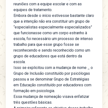
reuniões com a equipe escolar e com as
equipes de tratamento.
Embora desde o início estivesse bastante claro
que a intenção não era constituir um grupo de
“especialistas especialmente especializados”
que funcionasse como um corpo estranho à
escola, foi necessário um processo de intenso
trabalho para que esse grupo fosse se
reconhecendo e sendo reconhecido como um
grupo de educadores que está dentro da
escola.
Isso se explicitou com a mudança de nome _ o
Grupo de Inclusão
constituído por psicólogas
passou a se denominar
Grupo de Estratégias
em Educação
constituído por educadores com
formação em psicologia.
Essa mudança de nomeação visava enfatizar
três questões básicas.