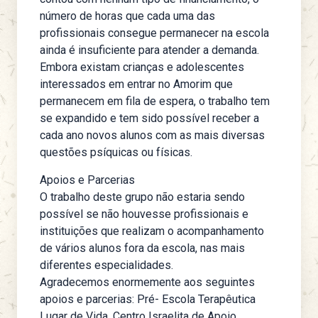
número de horas que cada uma das
profissionais consegue permanecer na escola
ainda é insuficiente para atender a demanda.
Embora existam crianças e adolescentes
interessados em entrar no Amorim que
permanecem em fila de espera, o trabalho tem
se expandido e tem sido possível receber a
cada ano novos alunos com as mais diversas
questões psíquicas ou físicas.
Apoios e Parcerias
O trabalho deste grupo não estaria sendo
possível se não houvesse profissionais e
instituições que realizam o acompanhamento
de vários alunos fora da escola, nas mais
diferentes especialidades.
Agradecemos enormemente aos seguintes
apoios e parcerias: Pré- Escola Terapêutica
Lugar de Vida, Centro Israelita de Apoio