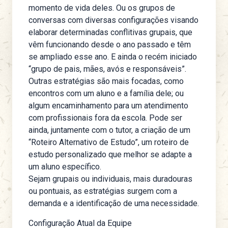
momento de vida deles. Ou os grupos de
conversas com diversas configurações visando
elaborar determinadas conflitivas grupais, que
vêm funcionando desde o ano passado e têm
se ampliado esse ano. E ainda o recém iniciado
“grupo de pais, mães, avós e responsáveis”.
Outras estratégias são mais focadas, como
encontros com um aluno e a família dele; ou
algum encaminhamento para um atendimento
com profissionais fora da escola. Pode ser
ainda, juntamente com o tutor, a criação de um
“Roteiro Alternativo de Estudo”, um roteiro de
estudo personalizado que melhor se adapte a
um aluno específico.
Sejam grupais ou individuais, mais duradouras
ou pontuais, as estratégias surgem com a
demanda e a identificação de uma necessidade.
Configuração Atual da Equipe