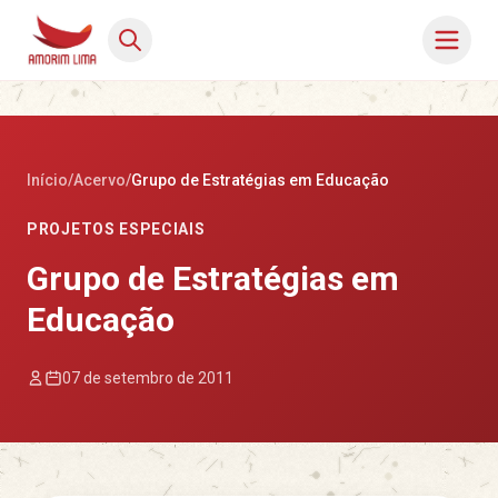
Início
/
Acervo
/
Grupo de Estratégias em Educação
PROJETOS ESPECIAIS
Grupo de Estratégias em
Educação
07 de setembro de 2011