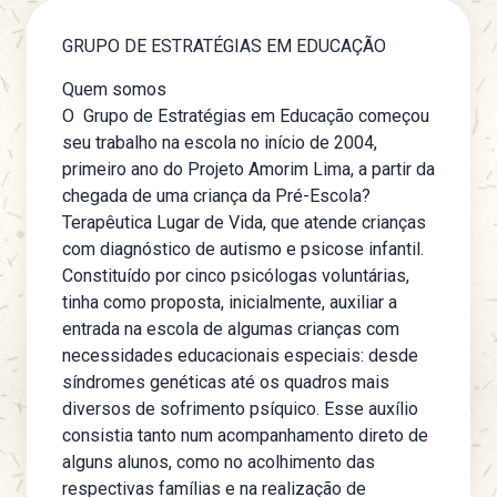
GRUPO DE ESTRATÉGIAS EM EDUCAÇÃO
Quem somos
O
Grupo de Estratégias em Educação
começou
seu trabalho na escola no início de 2004,
primeiro ano do Projeto Amorim Lima, a partir da
chegada de uma criança da Pré-Escola
?
Terapêutica Lugar de Vida, que atende crianças
com diagnóstico de autismo e psicose infantil.
Constituído por cinco psicólogas voluntárias,
tinha como proposta, inicialmente, auxiliar a
entrada na escola de algumas crianças com
necessidades educacionais especiais: desde
síndromes genéticas até os quadros mais
diversos de sofrimento psíquico. Esse auxílio
consistia tanto num acompanhamento direto de
alguns alunos, como no acolhimento das
respectivas famílias e na realização de