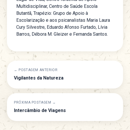
Multidisciplinar, Centro de Saúde Escola
Butantã, Trapézio: Grupo de Apoio à
Escolarização e aos psicanalistas Maria Laura
Cury Silvestre, Eduardo Afonso Furtado, Lívia
Barros, Débora M. Gleizer e Fernanda Santos.
← POSTAGEM ANTERIOR
Vigilantes da Natureza
PRÓXIMA POSTAGEM →
Intercâmbio de Viagens