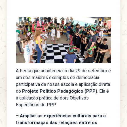
A Festa que aconteceu no dia 29 de setembro é
um dos maiores exemplos de democracia
participativa de nossa escola e aplicação direta
do
Projeto Político Pedagógico (PPP)
. Ela é
a aplicação prática de dois Objetivos
Específicos do PPP:
– Ampliar as experiências culturais para a
transformação das relações entre os