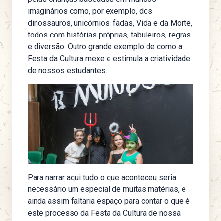
imaginários como, por exemplo, dos
dinossauros, unicórnios, fadas, Vida e da Morte,
todos com histórias próprias, tabuleiros, regras
e diversão. Outro grande exemplo de como a
Festa da Cultura mexe e estimula a criatividade
de nossos estudantes.
Para narrar aqui tudo o que aconteceu seria
necessário um especial de muitas matérias, e
ainda assim faltaria espaço para contar o que é
este processo da Festa da Cultura de nossa