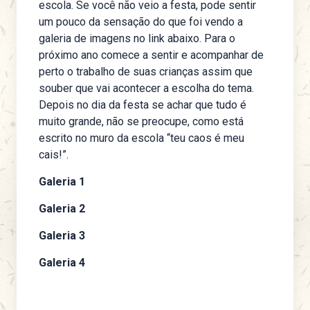
escola. Se você não veio a festa, pode sentir
um pouco da sensação do que foi vendo a
galeria de imagens no link abaixo. Para o
próximo ano comece a sentir e acompanhar de
perto o trabalho de suas crianças assim que
souber que vai acontecer a escolha do tema.
Depois no dia da festa se achar que tudo é
muito grande, não se preocupe, como está
escrito no muro da escola “teu caos é meu
cais!”.
Galeria 1
Galeria 2
Galeria 3
Galeria 4