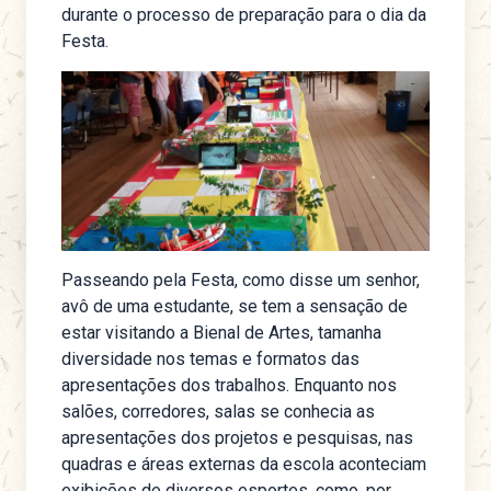
durante o processo de preparação para o dia da
Festa.
Passeando pela Festa, como disse um senhor,
avô de uma estudante, se tem a sensação de
estar visitando a Bienal de Artes, tamanha
diversidade nos temas e formatos das
apresentações dos trabalhos. Enquanto nos
salões, corredores, salas se conhecia as
apresentações dos projetos e pesquisas, nas
quadras e áreas externas da escola aconteciam
exibições de diversos esportes, como, por