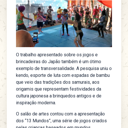
O trabalho apresentado sobre os jogos e
brincadeiras do Japão também é um ótimo
exemplo de transversalidade. A pesquisa uniu o
kendo, esporte de luta com espadas de bambu
que veio das tradições dos samurais, aos
origamis que representam festividades da
cultura japonesa a brinquedos antigos e de
inspiração moderna.
O salão de artes contou com a apresentação
dos “13 Mundos”, uma série de jogos criados
pelas crianças baseados em mundos