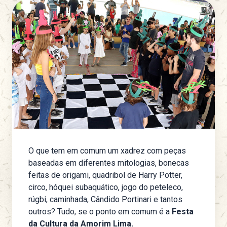
O que tem em comum um xadrez com peças
baseadas em diferentes mitologias, bonecas
feitas de origami, quadribol de Harry Potter,
circo, hóquei subaquático, jogo do peteleco,
rúgbi, caminhada, Cândido Portinari e tantos
outros? Tudo, se o ponto em comum é a
Festa
da Cultura da Amorim Lima.