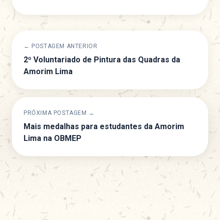
← POSTAGEM ANTERIOR
2º Voluntariado de Pintura das Quadras da
Amorim Lima
PRÓXIMA POSTAGEM →
Mais medalhas para estudantes da Amorim
Lima na OBMEP