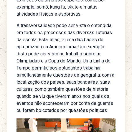
exemplo, sumô, kung fu, skate e muitas
atividades físicas e esportivas.
A transversalidade pode ser vista e entendida
em todos os processos das diversas Tutorias
da escola. Esta, aliás, é uma das bases do
aprendizado na Amorim Lima. Um exemplo
disto pode ser visto no trabalho sobre as
Olimpíadas e a Copa do Mundo. Uma Linha do
Tempo permitiu aos estudantes trabalhar
simultaneamente questões de geografia, com a
localização dos países, suas bandeiras, suas
culturas, como também questões de história
quando se viu que tiveram anos nos quais os
eventos não aconteceram por conta de guerras
ou foram boicotados por questões políticas.