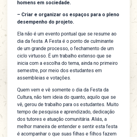
homens em sociedade.
– Criar e organizar os espaços para o pleno
desempenho do projeto.
Ela não é um evento pontual que se resume ao
dia da festa. A Festa é o ponto de culminante
de um grande processo, o fechamento de um
ciclo virtuoso. É um trabalho extenso que se
inicia com a escolha do tema, ainda no primeiro
semestre, por meio dos estudantes em
assembleias e votações.
Quem vem e vê somente o dia da Festa da
Cultura, não tem ideia do quanto, aquilo que se
vê, gerou de trabalho para os estudantes. Muito
tempo de pesquisa e aprendizado, dedicação
dos tutores e atuação comunitária. Aliás, a
melhor maneira de entender e sentir esta festa
é acompanhar o que suas filhas e filhos fazem